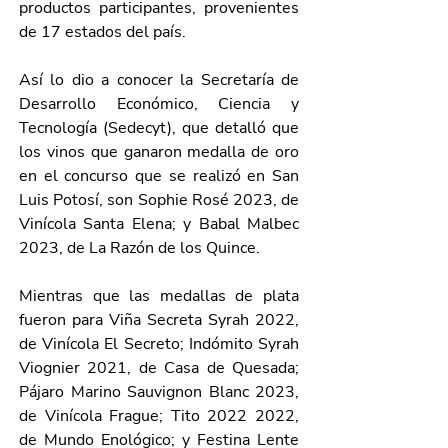
productos participantes, provenientes 
de 17 estados del país.
Así lo dio a conocer la Secretaría de 
Desarrollo Económico, Ciencia y 
Tecnología (Sedecyt), que detalló que 
los vinos que ganaron medalla de oro 
en el concurso que se realizó en San 
Luis Potosí, son Sophie Rosé 2023, de 
Vinícola Santa Elena; y Babal Malbec 
2023, de La Razón de los Quince.
Mientras que las medallas de plata 
fueron para Viña Secreta Syrah 2022, 
de Vinícola El Secreto; Indómito Syrah 
Viognier 2021, de Casa de Quesada; 
Pájaro Marino Sauvignon Blanc 2023, 
de Vinícola Frague; Tito 2022 2022, 
de Mundo Enológico; y Festina Lente 