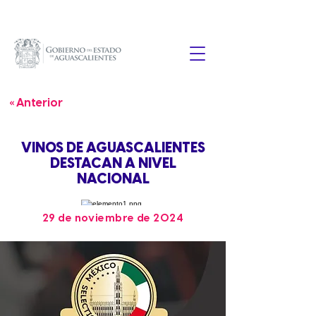
« Anterior
VINOS DE AGUASCALIENTES
DESTACAN A NIVEL
NACIONAL
29 de noviembre de 2024