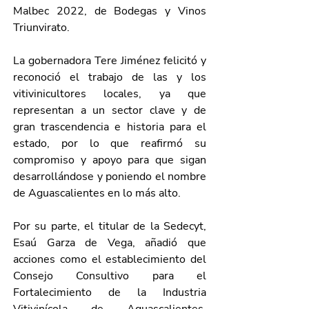
Malbec 2022, de Bodegas y Vinos 
Triunvirato.
La gobernadora Tere Jiménez felicitó y 
reconoció el trabajo de las y los 
vitivinicultores locales, ya que 
representan a un sector clave y de 
gran trascendencia e historia para el 
estado, por lo que reafirmó su 
compromiso y apoyo para que sigan 
desarrollándose y poniendo el nombre 
de Aguascalientes en lo más alto.
Por su parte, el titular de la Sedecyt, 
Esaú Garza de Vega, añadió que 
acciones como el establecimiento del 
Consejo Consultivo para el 
Fortalecimiento de la Industria 