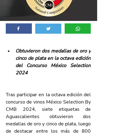
Obtuvieron dos medallas de oro y 
cinco de plata en la octava edición 
del Concurso México Selection 
2024
Tras participar en la octava edición del 
concurso de vinos México Selection By 
CMB 2024, siete etiquetas de 
Aguascalientes obtuvieron dos 
medallas de oro y cinco de plata, luego 
de destacar entre los más de 800 