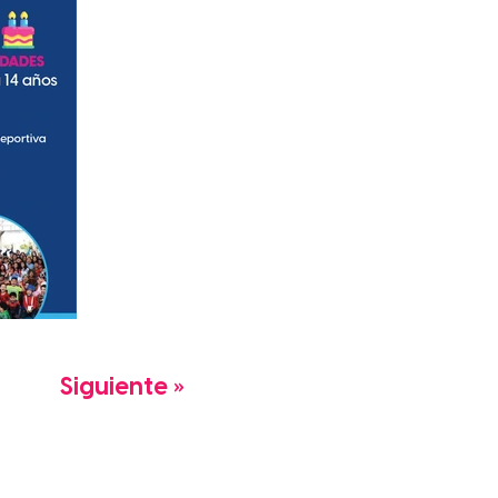
Siguiente »