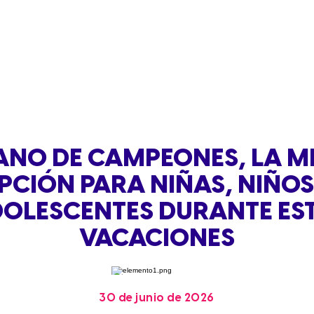
ANO DE CAMPEONES, LA M
PCIÓN PARA NIÑAS, NIÑOS
OLESCENTES DURANTE ES
VACACIONES
30 de junio de 2026