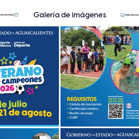
Galería de imágenes