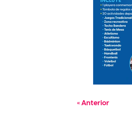
« Anterior