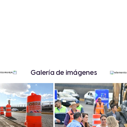
Galería de imágenes