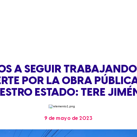
S A SEGUIR TRABAJAND
ERTE POR LA OBRA PÚBLICA
ESTRO ESTADO: TERE JIMÉ
9 de mayo de 2023