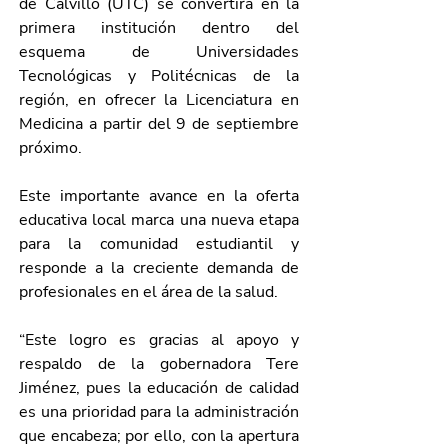
de Calvillo (UTC) se convertirá en la 
primera institución dentro del 
esquema de Universidades 
Tecnológicas y Politécnicas de la 
región, en ofrecer la Licenciatura en 
Medicina a partir del 9 de septiembre 
próximo.
Este importante avance en la oferta 
educativa local marca una nueva etapa 
para la comunidad estudiantil y 
responde a la creciente demanda de 
profesionales en el área de la salud.
“Este logro es gracias al apoyo y 
respaldo de la gobernadora Tere 
Jiménez, pues la educación de calidad 
es una prioridad para la administración 
que encabeza; por ello, con la apertura 