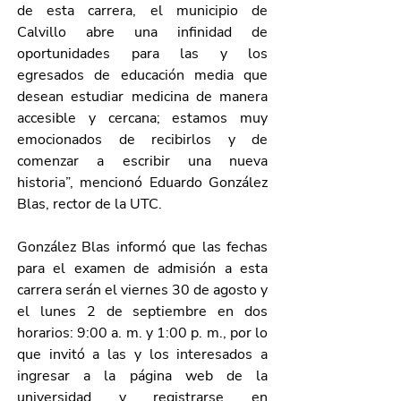
de esta carrera, el municipio de 
Calvillo abre una infinidad de 
oportunidades para las y los 
egresados de educación media que 
desean estudiar medicina de manera 
accesible y cercana; estamos muy 
emocionados de recibirlos y de 
comenzar a escribir una nueva 
historia”, mencionó Eduardo González 
Blas, rector de la UTC.
González Blas informó que las fechas 
para el examen de admisión a esta 
carrera serán el viernes 30 de agosto y 
el lunes 2 de septiembre en dos 
horarios: 9:00 a. m. y 1:00 p. m., por lo 
que invitó a las y los interesados a 
ingresar a la página web de la 
universidad y registrarse en 