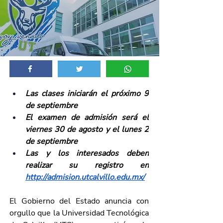
Las clases iniciarán el próximo 9 
de septiembre
El examen de admisión será el 
viernes 30 de agosto y el lunes 2 
de septiembre
Las y los interesados deben 
realizar su registro en 
http://admision.utcalvillo.edu.mx/
El Gobierno del Estado anuncia con 
orgullo que la Universidad Tecnológica 