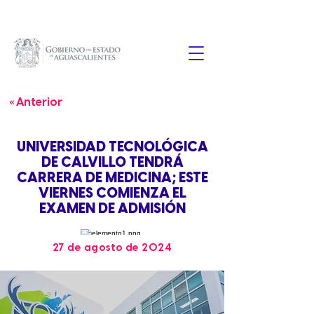
« Anterior
UNIVERSIDAD TECNOLÓGICA
DE CALVILLO TENDRÁ
CARRERA DE MEDICINA; ESTE
VIERNES COMIENZA EL
EXAMEN DE ADMISIÓN
27 de agosto de 2024