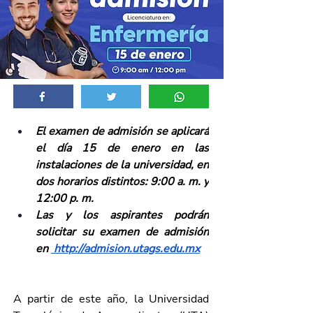
El examen de admisión se aplicará 
el día 15 de enero en las 
instalaciones de la universidad, en 
dos horarios distintos: 9:00 a. m. y 
12:00 p. m. 
Las y los aspirantes podrán 
solicitar su examen de admisión 
en 
http://admision.utags.edu.mx
A partir de este año, la Universidad 