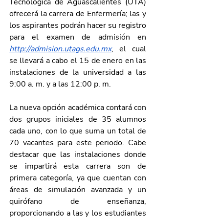
Tecnológica de Aguascalientes (UTA) 
ofrecerá la carrera de Enfermería; las y 
los aspirantes podrán hacer su registro 
para el examen de admisión en 
http://admision.utags.edu.mx
, el cual 
se llevará a cabo el 15 de enero en las 
instalaciones de la universidad a las 
9:00 a. m. y a las 12:00 p. m.
La nueva opción académica contará con 
dos grupos iniciales de 35 alumnos 
cada uno, con lo que suma un total de 
70 vacantes para este periodo. Cabe 
destacar que las instalaciones donde 
se impartirá esta carrera son de 
primera categoría, ya que cuentan con 
áreas de simulación avanzada y un 
quirófano de enseñanza, 
proporcionando a las y los estudiantes 