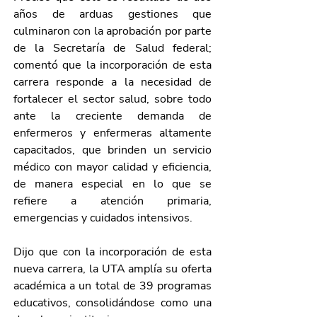
años de arduas gestiones que 
culminaron con la aprobación por parte 
de la Secretaría de Salud federal; 
comentó que la incorporación de esta 
carrera responde a la necesidad de 
fortalecer el sector salud, sobre todo 
ante la creciente demanda de 
enfermeros y enfermeras altamente 
capacitados, que brinden un servicio 
médico con mayor calidad y eficiencia, 
de manera especial en lo que se 
refiere a atención primaria, 
emergencias y cuidados intensivos.
Dijo que con la incorporación de esta 
nueva carrera, la UTA amplía su oferta 
académica a un total de 39 programas 
educativos, consolidándose como una 