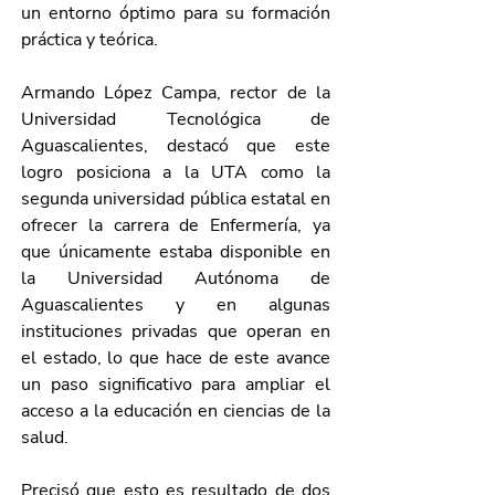
un entorno óptimo para su formación 
práctica y teórica.
Armando López Campa, rector de la 
Universidad Tecnológica de 
Aguascalientes, destacó que este 
logro posiciona a la UTA como la 
segunda universidad pública estatal en 
ofrecer la carrera de Enfermería, ya 
que únicamente estaba disponible en 
la Universidad Autónoma de 
Aguascalientes y en algunas 
instituciones privadas que operan en 
el estado, lo que hace de este avance 
un paso significativo para ampliar el 
acceso a la educación en ciencias de la 
salud.
Precisó que esto es resultado de dos 