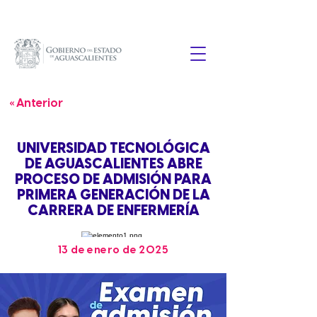
« Anterior
UNIVERSIDAD TECNOLÓGICA
DE AGUASCALIENTES ABRE
PROCESO DE ADMISIÓN PARA
PRIMERA GENERACIÓN DE LA
CARRERA DE ENFERMERÍA
13 de enero de 2025