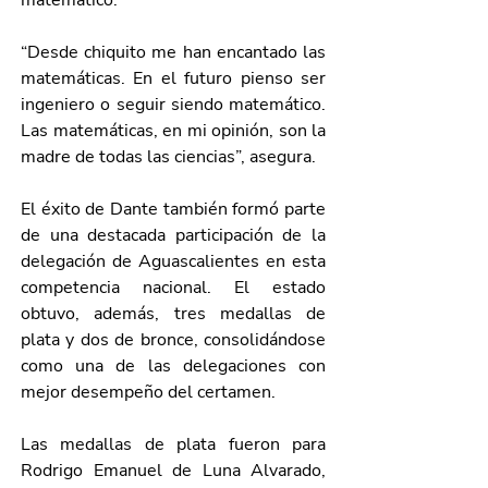
matemático.
“Desde chiquito me han encantado las 
matemáticas. En el futuro pienso ser 
ingeniero o seguir siendo matemático. 
Las matemáticas, en mi opinión, son la 
madre de todas las ciencias”, asegura.
El éxito de Dante también formó parte 
de una destacada participación de la 
delegación de Aguascalientes en esta 
competencia nacional. El estado 
obtuvo, además, tres medallas de 
plata y dos de bronce, consolidándose 
como una de las delegaciones con 
mejor desempeño del certamen.
Las medallas de plata fueron para 
Rodrigo Emanuel de Luna Alvarado, 