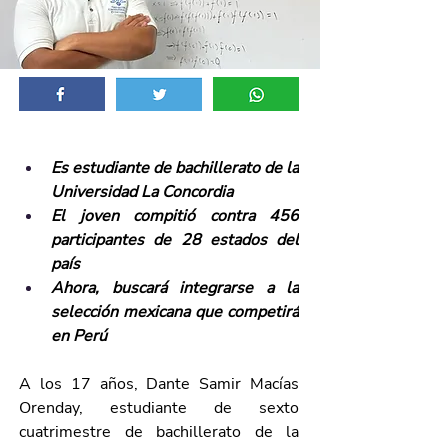
Es estudiante de bachillerato de la 
Universidad La Concordia
El joven compitió contra 456 
participantes de 28 estados del 
país 
Ahora, buscará integrarse a la 
selección mexicana que competirá 
en Perú
A los 17 años, Dante Samir Macías 
Orenday, estudiante de sexto 
cuatrimestre de bachillerato de la 