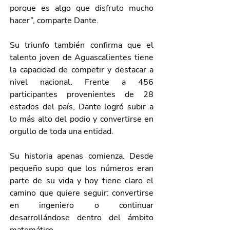
porque es algo que disfruto mucho 
hacer”, comparte Dante.
Su triunfo también confirma que el 
talento joven de Aguascalientes tiene 
la capacidad de competir y destacar a 
nivel nacional. Frente a 456 
participantes provenientes de 28 
estados del país, Dante logró subir a 
lo más alto del podio y convertirse en 
orgullo de toda una entidad.
Su historia apenas comienza. Desde 
pequeño supo que los números eran 
parte de su vida y hoy tiene claro el 
camino que quiere seguir: convertirse 
en ingeniero o continuar 
desarrollándose dentro del ámbito 