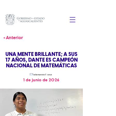
« Anterior
UNA MENTE BRILLANTE; A SUS
17 AÑOS, DANTE ES CAMPEÓN
NACIONAL DE MATEMÁTICAS
1 de junio de 2026