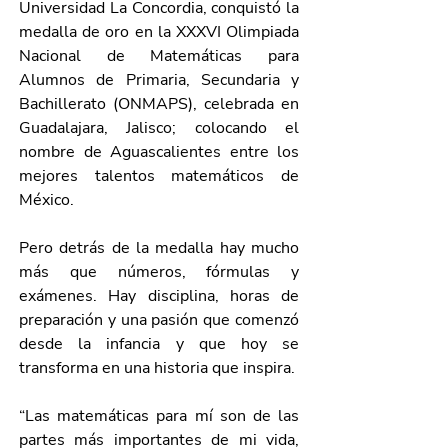
Universidad La Concordia, conquistó la 
medalla de oro en la XXXVI Olimpiada 
Nacional de Matemáticas para 
Alumnos de Primaria, Secundaria y 
Bachillerato (ONMAPS), celebrada en 
Guadalajara, Jalisco; colocando el 
nombre de Aguascalientes entre los 
mejores talentos matemáticos de 
México.
Pero detrás de la medalla hay mucho 
más que números, fórmulas y 
exámenes. Hay disciplina, horas de 
preparación y una pasión que comenzó 
desde la infancia y que hoy se 
transforma en una historia que inspira.
“Las matemáticas para mí son de las 
partes más importantes de mi vida, 