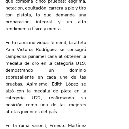
que combina cinco pruebas: esgrima, 
natación, equitación, carrera a pie y tiro 
con pistola, lo que demanda una 
preparación integral y un alto 
rendimiento físico y mental.
En la rama individual femenil, la atleta 
Ana Victoria Rodríguez se consagró 
campeona panamericana al obtener la 
medalla de oro en la categoría U19, 
demostrando un dominio 
sobresaliente en cada una de las 
pruebas. Asimismo, Edith López se 
alzó con la medalla de plata en la 
categoría U22, reafirmando su 
posición como una de las mejores 
atletas juveniles del país.
En la rama varonil, Ernesto Martínez 