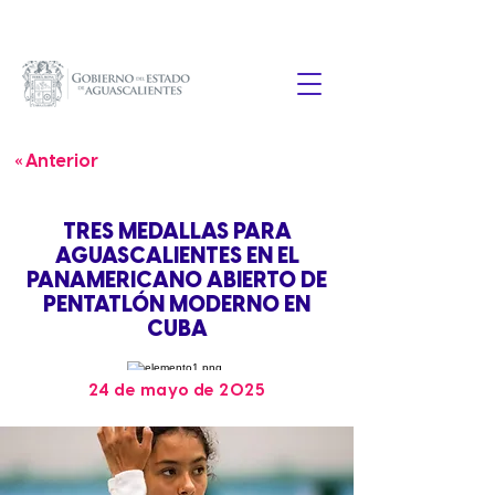
« Anterior
TRES MEDALLAS PARA
AGUASCALIENTES EN EL
PANAMERICANO ABIERTO DE
PENTATLÓN MODERNO EN
CUBA
24 de mayo de 2025