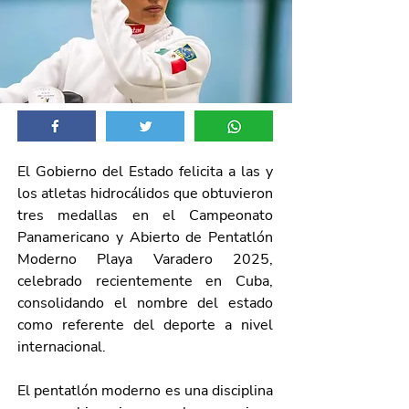
El Gobierno del Estado felicita a las y 
los atletas hidrocálidos que obtuvieron 
tres medallas en el Campeonato 
Panamericano y Abierto de Pentatlón 
Moderno Playa Varadero 2025, 
celebrado recientemente en Cuba, 
consolidando el nombre del estado 
como referente del deporte a nivel 
internacional. 
El pentatlón moderno es una disciplina 