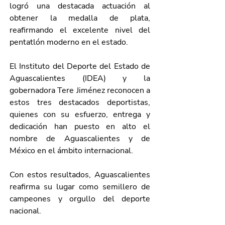
logró una destacada actuación al 
obtener la medalla de plata, 
reafirmando el excelente nivel del 
pentatlón moderno en el estado.
El Instituto del Deporte del Estado de 
Aguascalientes (IDEA) y la 
gobernadora Tere Jiménez reconocen a 
estos tres destacados deportistas, 
quienes con su esfuerzo, entrega y 
dedicación han puesto en alto el 
nombre de Aguascalientes y de 
México en el ámbito internacional.
Con estos resultados, Aguascalientes 
reafirma su lugar como semillero de 
campeones y orgullo del deporte 
nacional.