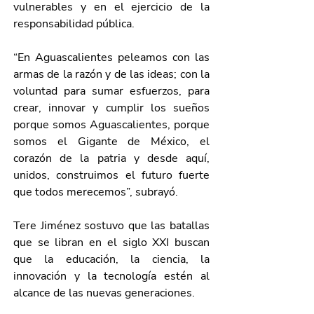
vulnerables y en el ejercicio de la 
responsabilidad pública.
“En Aguascalientes peleamos con las 
armas de la razón y de las ideas; con la 
voluntad para sumar esfuerzos, para 
crear, innovar y cumplir los sueños 
porque somos Aguascalientes, porque 
somos el Gigante de México, el 
corazón de la patria y desde aquí, 
unidos, construimos el futuro fuerte 
que todos merecemos”, subrayó.
Tere Jiménez sostuvo que las batallas 
que se libran en el siglo XXI buscan 
que la educación, la ciencia, la 
innovación y la tecnología estén al 
alcance de las nuevas generaciones.