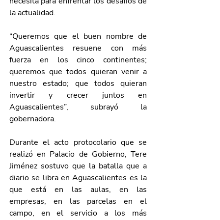
necesita para enfrentar los desafíos de 
la actualidad.
“Queremos que el buen nombre de 
Aguascalientes resuene con más 
fuerza en los cinco continentes; 
queremos que todos quieran venir a 
nuestro estado; que todos quieran 
invertir y crecer juntos en 
Aguascalientes”, subrayó la 
gobernadora.
Durante el acto protocolario que se 
realizó en Palacio de Gobierno, Tere 
Jiménez sostuvo que la batalla que a 
diario se libra en Aguascalientes es la 
que está en las aulas, en las 
empresas, en las parcelas en el 
campo, en el servicio a los más 