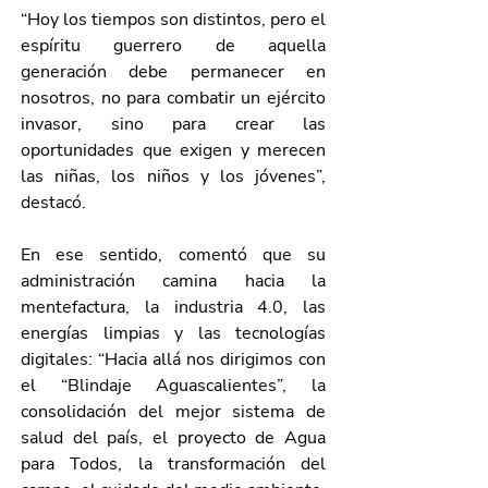
“Hoy los tiempos son distintos, pero el 
espíritu guerrero de aquella 
generación debe permanecer en 
nosotros, no para combatir un ejército 
invasor, sino para crear las 
oportunidades que exigen y merecen 
las niñas, los niños y los jóvenes”, 
destacó.
En ese sentido, comentó que su 
administración camina hacia la 
mentefactura, la industria 4.0, las 
energías limpias y las tecnologías 
digitales: “Hacia allá nos dirigimos con 
el “Blindaje Aguascalientes”, la 
consolidación del mejor sistema de 
salud del país, el proyecto de Agua 
para Todos, la transformación del 