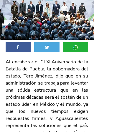
Al encabezar el CLXI Aniversario de la 
Batalla de Puebla, la gobernadora del 
estado, Tere Jiménez, dijo que en su 
administración se trabaja para levantar 
una sólida estructura que en las 
próximas décadas será el sostén de un 
estado líder en México y el mundo, ya 
que los nuevos tiempos exigen 
respuestas firmes, y Aguascalientes 
representa las soluciones que el país 