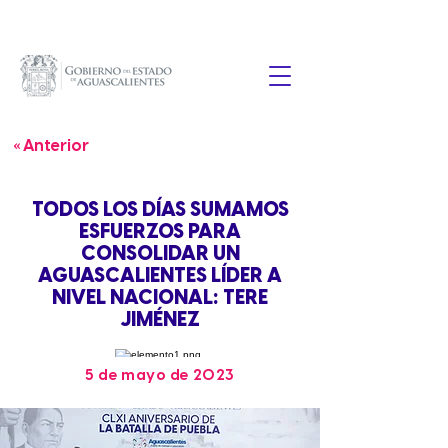
« Anterior
TODOS LOS DÍAS SUMAMOS
ESFUERZOS PARA
CONSOLIDAR UN
AGUASCALIENTES LÍDER A
NIVEL NACIONAL: TERE
JIMÉNEZ
5 de mayo de 2023