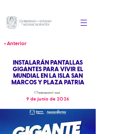
« Anterior
INSTALARÁN PANTALLAS
GIGANTES PARA VIVIR EL
MUNDIAL EN LA ISLA SAN
MARCOS Y PLAZA PATRIA
9 de junio de 2026