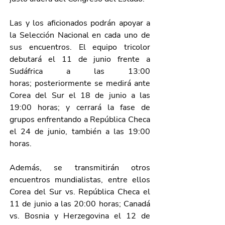
Las y los aficionados podrán apoyar a 
la Selección Nacional en cada uno de 
sus encuentros. El equipo tricolor 
debutará el 11 de junio frente a 
Sudáfrica a las 13:00 
horas;
posteriormente se medirá ante 
Corea del Sur el 18 de junio a las 
19:00 horas;
y cerrará la fase de 
grupos enfrentando a República Checa 
el 24 de junio, también a las 19:00 
horas.
Además, se transmitirán otros 
encuentros mundialistas, entre ellos 
Corea del Sur vs. República Checa el 
11 de junio a las 20:00 horas; Canadá 
vs. Bosnia y Herzegovina el 12 de 