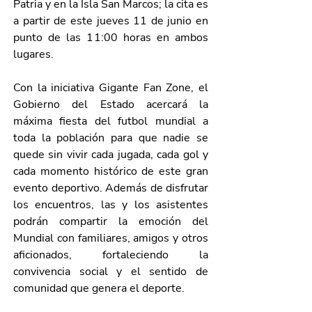
Patria y en la Isla San Marcos; la cita es 
a partir de este jueves 11 de junio en 
punto de las 11:00 horas en ambos 
lugares.
Con la iniciativa Gigante Fan Zone, el 
Gobierno del Estado acercará la 
máxima fiesta del futbol mundial a 
toda la población para que nadie se 
quede sin vivir cada jugada, cada gol y 
cada momento histórico de este gran 
evento deportivo. Además de disfrutar 
los encuentros, las y los asistentes 
podrán compartir la emoción del 
Mundial con familiares, amigos y otros 
aficionados, fortaleciendo la 
convivencia social y el sentido de 
comunidad que genera el deporte.