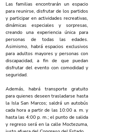
Las familias encontrarán un espacio 
para reunirse, disfrutar de los partidos 
y participar en actividades recreativas, 
dinámicas especiales y sorpresas, 
creando una experiencia única para 
personas de todas las edades. 
Asimismo, habrá espacios exclusivos 
para adultos mayores y personas con 
discapacidad, a fin de que puedan 
disfrutar del evento con comodidad y 
seguridad.
Además, habrá transporte gratuito 
para quienes deseen trasladarse hasta 
la Isla San Marcos; saldrá un autobús 
cada hora a partir de las 10:00 a. m. y 
hasta las 4:00 p. m.; el punto de salida 
y regreso será en la calle Moctezuma, 
justo afuera del Congreso del Estado.