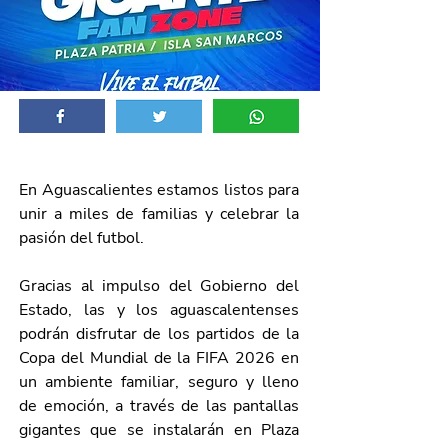
En Aguascalientes estamos listos para 
unir a miles de familias y celebrar la 
pasión del futbol. 
Gracias al impulso del Gobierno del 
Estado, las y los aguascalentenses 
podrán disfrutar de los partidos de la 
Copa del Mundial de la FIFA 2026 en 
un ambiente familiar, seguro y lleno 
de emoción, a través de las pantallas 
gigantes que se instalarán en Plaza 