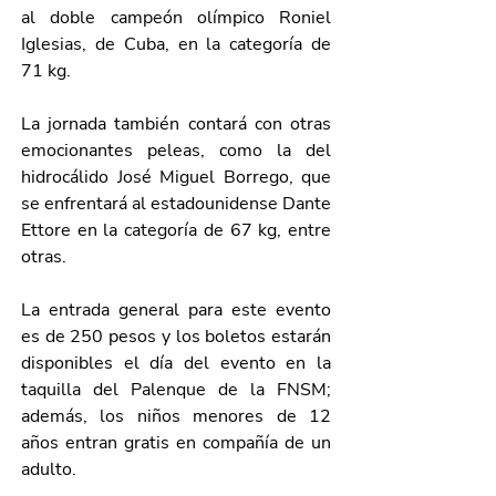
al doble campeón olímpico Roniel 
Iglesias, de Cuba, en la categoría de 
71 kg.
La jornada también contará con otras 
emocionantes peleas, como la del 
hidrocálido José Miguel Borrego, que 
se enfrentará al estadounidense Dante 
Ettore en la categoría de 67 kg, entre 
otras.
La entrada general para este evento 
es de 250 pesos y los boletos estarán 
disponibles el día del evento en la 
taquilla del Palenque de la FNSM; 
además, los niños menores de 12 
años entran gratis en compañía de un 
adulto.