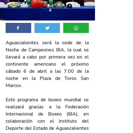
Aguascalientes será la sede de la 
Noche de Campeones IBA, la cual se 
llevará a cabo por primera vez en el 
continente americano el próximo 
sábado 6 de abril a las 7:00 de la 
noche en la Plaza de Toros San 
Marcos.
Este programa de boxeo mundial se 
realizará gracias a la Federación 
Internacional de Boxeo (IBA), en 
colaboración con el Instituto del 
Deporte del Estado de Aguascalientes 