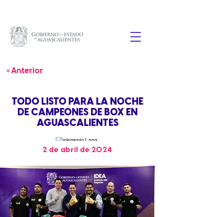
« Anterior
TODO LISTO PARA LA NOCHE
DE CAMPEONES DE BOX EN
AGUASCALIENTES
2 de abril de 2024