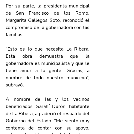
Por su parte, la presidenta municipal 
de San Francisco de los Romo, 
Margarita Gallegos Soto, reconoció el 
compromiso de la gobernadora con las 
familias.
“Esto es lo que necesita La Ribera. 
Esta obra demuestra que la 
gobernadora es municipalista y que le 
tiene amor a la gente. Gracias, a 
nombre de todo nuestro municipio”, 
subrayó.
A nombre de las y los vecinos 
beneficiados, Sarahí Durón, habitante 
de La Ribera, agradeció el respaldo del 
Gobierno del Estado. “Me siento muy 
contenta de contar con su apoyo, 