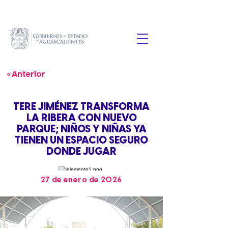
« Anterior
TERE JIMÉNEZ TRANSFORMA
LA RIBERA CON NUEVO
PARQUE; NIÑOS Y NIÑAS YA
TIENEN UN ESPACIO SEGURO
DONDE JUGAR
27 de enero de 2026