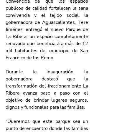
Convencida de que los espacios 
públicos de calidad fortalecen la sana 
convivencia y el tejido social, la 
gobernadora de Aguascalientes, Tere 
Jiménez, entregó el nuevo Parque de 
La Ribera, un espacio completamente 
renovado que beneficiará a más de 12 
mil habitantes del municipio de San 
Francisco de los Romo.
Durante la inauguración, la 
gobernadora destacó que la 
transformación del fraccionamiento La 
Ribera avanza paso a paso con el 
objetivo de brindar lugares seguros, 
dignos y funcionales para las familias.
“Queremos que este parque sea un 
punto de encuentro donde las familias 