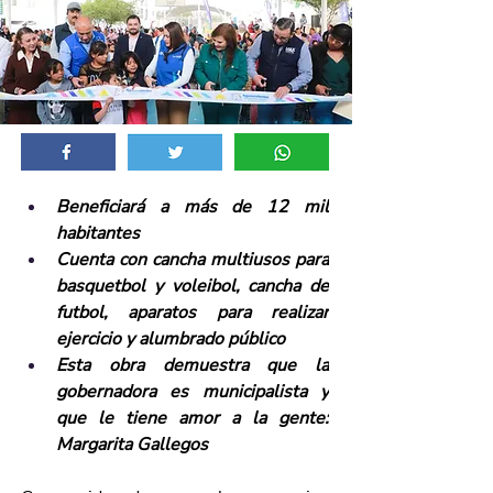
Beneficiará a más de 12 mil 
habitantes
Cuenta con cancha multiusos para 
basquetbol y voleibol, cancha de 
futbol, aparatos para realizar 
ejercicio y alumbrado público 
Esta obra demuestra que la 
gobernadora es municipalista y 
que le tiene amor a la gente: 
Margarita Gallegos