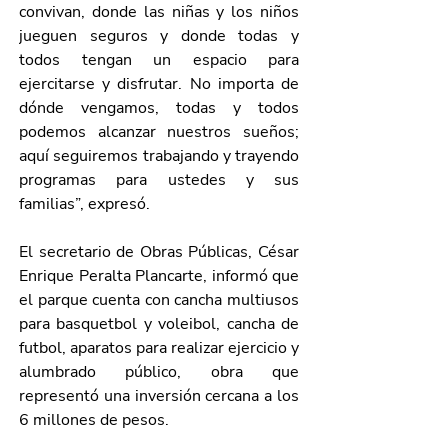
convivan, donde las niñas y los niños 
jueguen seguros y donde todas y 
todos tengan un espacio para 
ejercitarse y disfrutar. No importa de 
dónde vengamos, todas y todos 
podemos alcanzar nuestros sueños; 
aquí seguiremos trabajando y trayendo 
programas para ustedes y sus 
familias”, expresó.
El secretario de Obras Públicas, César 
Enrique Peralta Plancarte, informó que 
el parque cuenta con cancha multiusos 
para basquetbol y voleibol, cancha de 
futbol, aparatos para realizar ejercicio y 
alumbrado público, obra que 
representó una inversión cercana a los 
6 millones de pesos.