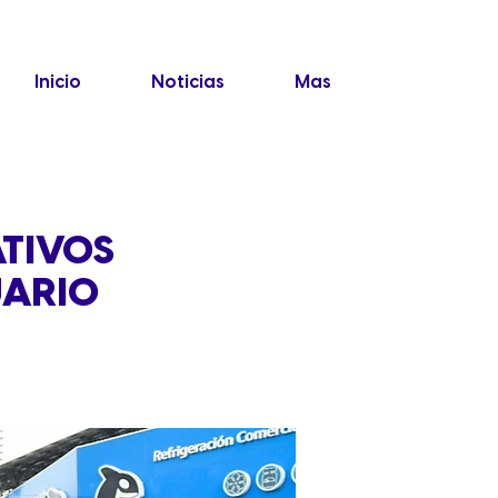
Inicio
Noticias
Mas
ATIVOS
UARIO