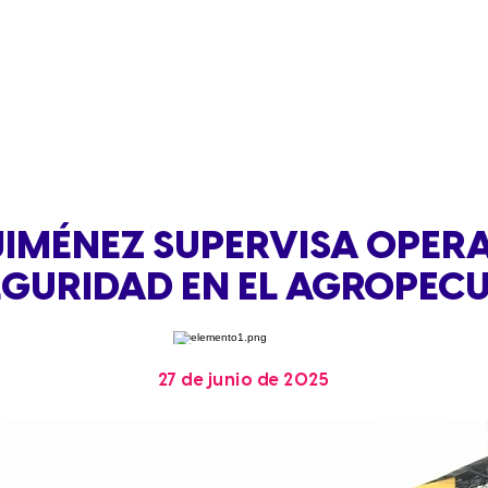
JIMÉNEZ SUPERVISA OPER
EGURIDAD EN EL AGROPEC
27 de junio de 2025