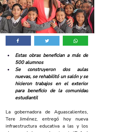
Estas obras benefician a más de 
500 alumnos
Se construyeron dos aulas 
nuevas, se rehabilitó un salón y se 
hicieron trabajos en el exterior 
para beneficio de la comunidad 
estudiantil
La gobernadora de Aguascalientes, 
Tere Jiménez, entregó hoy nueva 
infraestructura educativa a las y los 