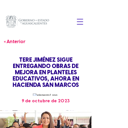
« Anterior
TERE JIMÉNEZ SIGUE
ENTREGANDO OBRAS DE
MEJORA EN PLANTELES
EDUCATIVOS, AHORA EN
HACIENDA SAN MARCOS
9 de octubre de 2023