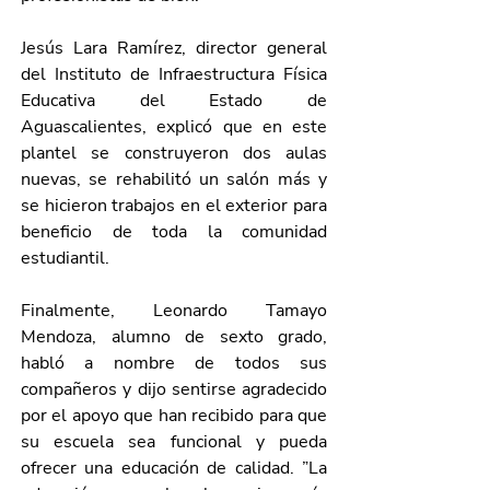
Jesús Lara Ramírez, director general 
del Instituto de Infraestructura Física 
Educativa del Estado de 
Aguascalientes, explicó que en este 
plantel se construyeron dos aulas 
nuevas, se rehabilitó un salón más y 
se hicieron trabajos en el exterior para 
beneficio de toda la comunidad 
estudiantil.
Finalmente, Leonardo Tamayo 
Mendoza, alumno de sexto grado, 
habló a nombre de todos sus 
compañeros y dijo sentirse agradecido 
por el apoyo que han recibido para que 
su escuela sea funcional y pueda 
ofrecer una educación de calidad. ”La 