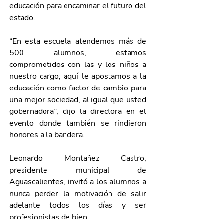
educación para encaminar el futuro del 
estado.
“En esta escuela atendemos más de 
500 alumnos, estamos 
comprometidos con las y los niños a 
nuestro cargo; aquí le apostamos a la 
educación como factor de cambio para 
una mejor sociedad, al igual que usted 
gobernadora”, dijo la directora en el 
evento donde también se rindieron 
honores a la bandera. 
Leonardo Montañez Castro, 
presidente municipal de 
Aguascalientes, invitó a los alumnos a 
nunca perder la motivación de salir 
adelante todos los días y ser 
profesionistas de bien. 