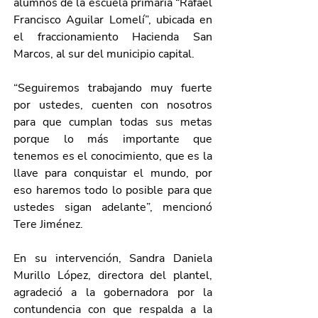
alumnos de la escuela primaria “Rafael 
Francisco Aguilar Lomelí”, ubicada en 
el fraccionamiento Hacienda San 
Marcos, al sur del municipio capital.
“Seguiremos trabajando muy fuerte 
por ustedes, cuenten con nosotros 
para que cumplan todas sus metas 
porque lo más importante que 
tenemos es el conocimiento, que es la 
llave para conquistar el mundo, por 
eso haremos todo lo posible para que 
ustedes sigan adelante”, mencionó 
Tere Jiménez. 
En su intervención, Sandra Daniela 
Murillo López, directora del plantel, 
agradeció a la gobernadora por la 
contundencia con que respalda a la 