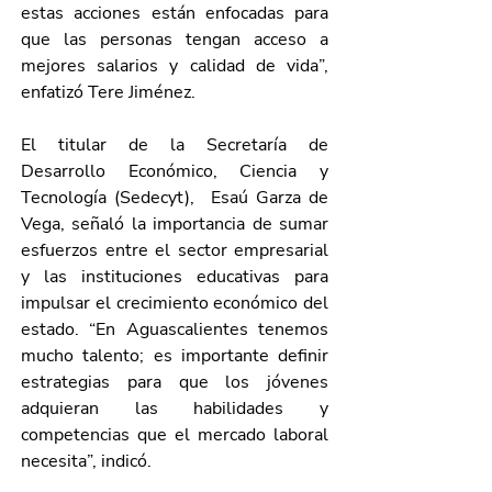
estas acciones están enfocadas para 
que las personas tengan acceso a 
mejores salarios y calidad de vida”, 
enfatizó Tere Jiménez. 
El titular de la Secretaría de 
Desarrollo Económico, Ciencia y 
Tecnología (Sedecyt),  Esaú Garza de 
Vega, señaló la importancia de sumar 
esfuerzos entre el sector empresarial 
y las instituciones educativas para 
impulsar el crecimiento económico del 
estado. “En Aguascalientes tenemos 
mucho talento; es importante definir 
estrategias para que los jóvenes 
adquieran las habilidades y 
competencias que el mercado laboral 
necesita”, indicó. 