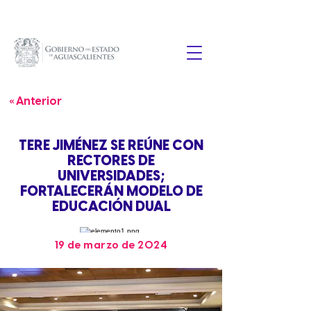
« Anterior
TERE JIMÉNEZ SE REÚNE CON
RECTORES DE
UNIVERSIDADES;
FORTALECERÁN MODELO DE
EDUCACIÓN DUAL
19 de marzo de 2024