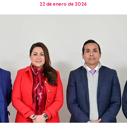
22 de enero de 2026