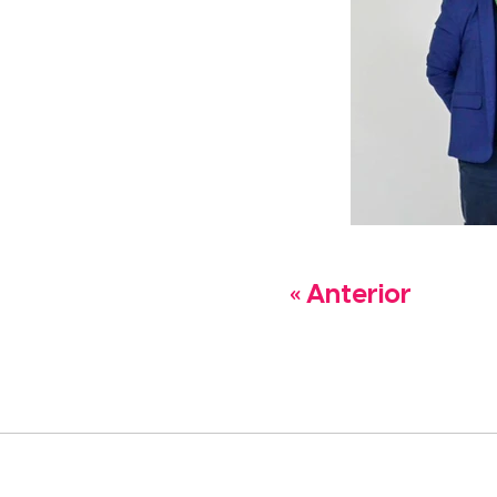
« Anterior