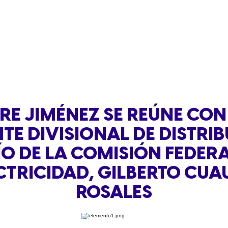
RE JIMÉNEZ SE REÚNE CON
TE DIVISIONAL DE DISTRI
ÍO DE LA COMISIÓN FEDERA
CTRICIDAD, GILBERTO CUA
ROSALES