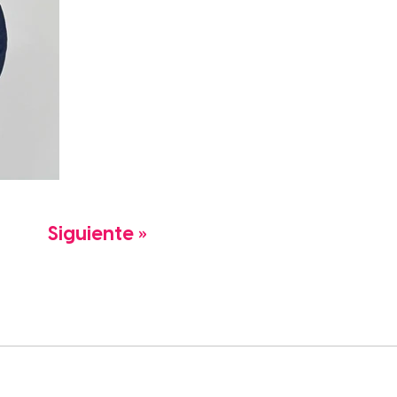
Siguiente »