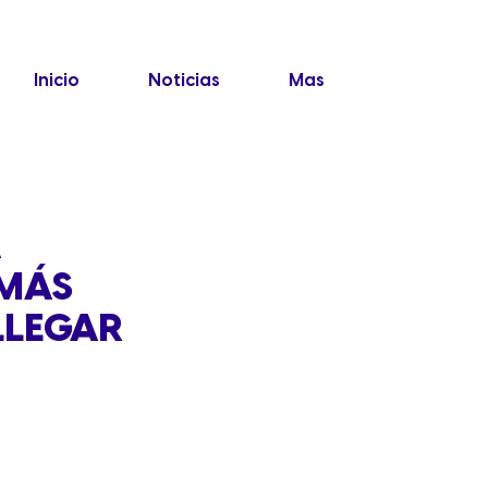
Inicio
Noticias
Mas
A
 MÁS
LLEGAR