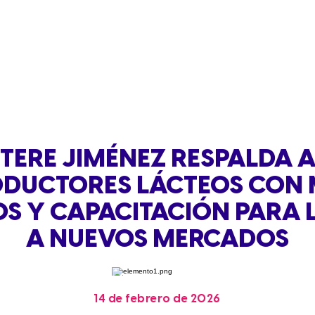
TERE JIMÉNEZ RESPALDA 
DUCTORES LÁCTEOS CON
S Y CAPACITACIÓN PARA 
A NUEVOS MERCADOS
14 de febrero de 2026