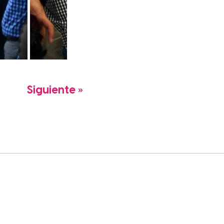
Siguiente »