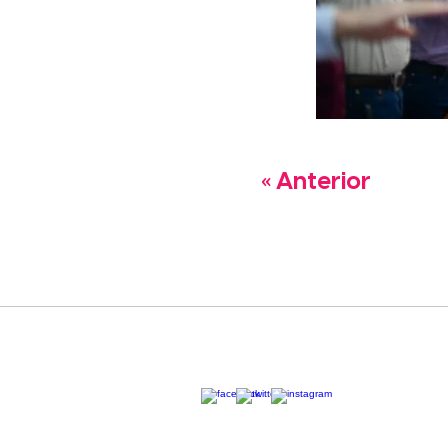
« Anterior