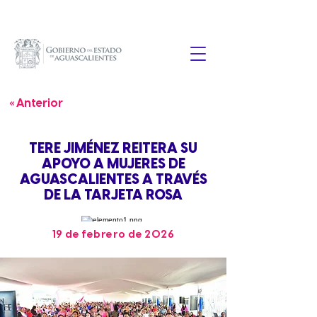
« Anterior
TERE JIMÉNEZ REITERA SU
APOYO A MUJERES DE
AGUASCALIENTES A TRAVÉS
DE LA TARJETA ROSA
19 de febrero de 2026