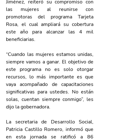
Jiménez, reiteró su compromiso con 
las mujeres al reunirse con 
promotoras del programa Tarjeta 
Rosa, el cual ampliará su cobertura 
este año para alcanzar las 4 mil 
beneficiarias.
“Cuando las mujeres estamos unidas, 
siempre vamos a ganar. El objetivo de 
este programa no es solo otorgar 
recursos, lo más importante es que 
vaya acompañado de capacitaciones 
significativas para ustedes. No están 
solas, cuentan siempre conmigo”, les 
dijo la gobernadora.
La secretaria de Desarrollo Social, 
Patricia Castillo Romero, informó que 
en esta jornada se ratificó a 86 