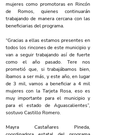
mujeres como promotoras en Rincón 
de Romos, quienes continuarán 
trabajando de manera cercana con las 
beneficiarias del programa.
“Gracias a ellas estamos presentes en 
todos los rincones de este municipio y 
van a seguir trabajando así de fuerte 
como el año pasado. Tere nos 
prometió que, si trabajábamos bien, 
íbamos a ser más, y este año, en lugar 
de 3 mil, vamos a beneficiar a 4 mil 
mujeres con la Tarjeta Rosa, eso es 
muy importante para el municipio y 
para el estado de Aguascalientes”, 
sostuvo Castillo Romero.
Mayra Castañares Pineda, 
coordinadora estatal del programa 