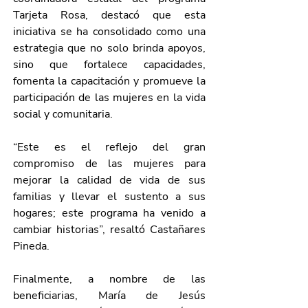
Tarjeta Rosa, destacó que esta 
iniciativa se ha consolidado como una 
estrategia que no solo brinda apoyos, 
sino que fortalece capacidades, 
fomenta la capacitación y promueve la 
participación de las mujeres en la vida 
social y comunitaria.
“Este es el reflejo del gran 
compromiso de las mujeres para 
mejorar la calidad de vida de sus 
familias y llevar el sustento a sus 
hogares; este programa ha venido a 
cambiar historias”, resaltó Castañares 
Pineda.
Finalmente, a nombre de las 
beneficiarias, María de Jesús 