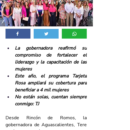
La gobernadora reafirmó su 
compromiso de fortalecer el 
liderazgo y la capacitación de las 
mujeres
Este año, el programa Tarjeta 
Rosa ampliará su cobertura para 
beneficiar a 4 mil mujeres
No están solas, cuentan siempre 
conmigo: TJ
Desde Rincón de Romos, la 
gobernadora de Aguascalientes, Tere 