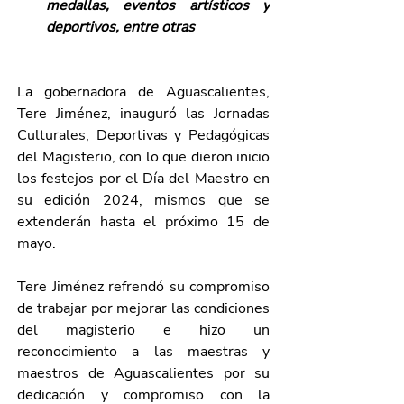
medallas, eventos artísticos y 
deportivos, entre otras
La gobernadora de Aguascalientes, 
Tere Jiménez, inauguró las Jornadas 
Culturales, Deportivas y Pedagógicas 
del Magisterio, con lo que dieron inicio 
los festejos por el Día del Maestro en 
su edición 2024, mismos que se 
extenderán hasta el próximo 15 de 
mayo.
Tere Jiménez refrendó su compromiso 
de trabajar por mejorar las condiciones 
del magisterio e hizo un 
reconocimiento a las maestras y 
maestros de Aguascalientes por su 
dedicación y compromiso con la 