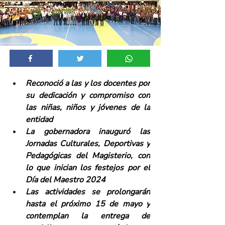
Reconoció a las y los docentes por 
su dedicación y compromiso con 
las niñas, niños y jóvenes de la 
entidad
La gobernadora inauguró las 
Jornadas Culturales, Deportivas y 
Pedagógicas del Magisterio, con 
lo que inician los festejos por el 
Día del Maestro 2024
Las actividades se prolongarán 
hasta el próximo 15 de mayo y 
contemplan la entrega de 