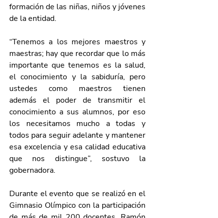
formación de las niñas, niños y jóvenes 
de la entidad.
“Tenemos a los mejores maestros y 
maestras; hay que recordar que lo más 
importante que tenemos es la salud, 
el conocimiento y la sabiduría, pero 
ustedes como maestros tienen 
además el poder de transmitir el 
conocimiento a sus alumnos, por eso 
los necesitamos mucho a todas y 
todos para seguir adelante y mantener 
esa excelencia y esa calidad educativa 
que nos distingue”, sostuvo la 
gobernadora.
Durante el evento que se realizó en el 
Gimnasio Olímpico con la participación 
de más de mil 200 docentes, Ramón 