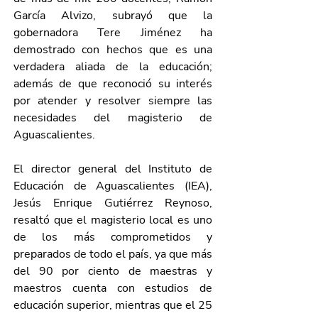
García Alvizo, subrayó que la 
gobernadora Tere Jiménez ha 
demostrado con hechos que es una 
verdadera aliada de la educación; 
además de que reconoció su interés 
por atender y resolver siempre las 
necesidades del magisterio de 
Aguascalientes.
El director general del Instituto de 
Educación de Aguascalientes (IEA), 
Jesús Enrique Gutiérrez Reynoso, 
resaltó que el magisterio local es uno 
de los más comprometidos y 
preparados de todo el país, ya que más 
del 90 por ciento de maestras y 
maestros cuenta con estudios de 
educación superior, mientras que el 25 