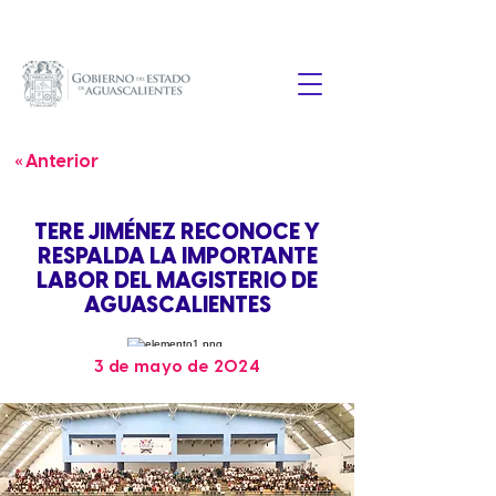
« Anterior
TERE JIMÉNEZ RECONOCE Y
RESPALDA LA IMPORTANTE
LABOR DEL MAGISTERIO DE
AGUASCALIENTES
3 de mayo de 2024