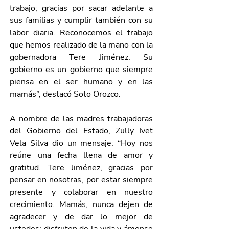
trabajo; gracias por sacar adelante a 
sus familias y cumplir también con su 
labor diaria. Reconocemos el trabajo 
que hemos realizado de la mano con la 
gobernadora Tere Jiménez. Su 
gobierno es un gobierno que siempre 
piensa en el ser humano y en las 
mamás”, destacó Soto Orozco. 
A nombre de las madres trabajadoras 
del Gobierno del Estado, Zully Ivet 
Vela Silva dio un mensaje: “Hoy nos 
reúne una fecha llena de amor y 
gratitud. Tere Jiménez, gracias por 
pensar en nosotras, por estar siempre 
presente y colaborar en nuestro 
crecimiento. Mamás, nunca dejen de 
agradecer y de dar lo mejor de 