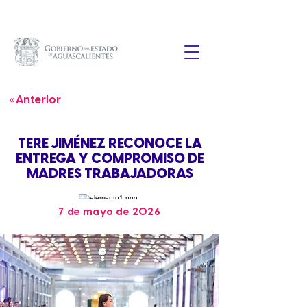
« Anterior
TERE JIMÉNEZ RECONOCE LA
ENTREGA Y COMPROMISO DE
MADRES TRABAJADORAS
7 de mayo de 2026