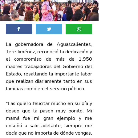
La gobernadora de Aguascalientes, 
Tere Jiménez, reconoció la dedicación y 
el compromiso de más de 1,950 
madres trabajadoras del Gobierno del 
Estado, resaltando la importante labor 
que realizan diariamente tanto en sus 
familias como en el servicio público.
“Las quiero felicitar mucho en su día y 
deseo que la pasen muy bonito. Mi 
mamá fue mi gran ejemplo y me 
enseñó a salir adelante; siempre me 
decía que no importa de dónde vengas, 