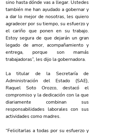
sino hasta dónde vas a llegar. Ustedes 
también me han ayudado a gobernar y 
a dar lo mejor de nosotras, les quiero 
agradecer por su tiempo, su esfuerzo y 
el cariño que ponen en su trabajo. 
Estoy segura de que dejarán un gran 
legado de amor, acompañamiento y 
entrega, porque son mamás 
trabajadoras”, les dijo la gobernadora.
La titular de la Secretaría de 
Administración del Estado (SAE), 
Raquel Soto Orozco, destacó el 
compromiso y la dedicación con la que 
diariamente combinan sus 
responsabilidades laborales con sus 
actividades como madres. 
“Felicitarlas a todas por su esfuerzo y 