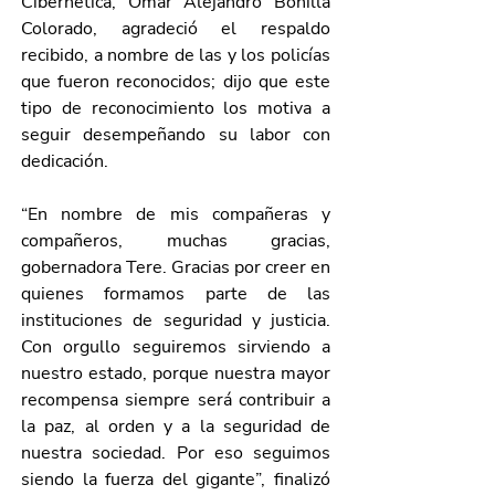
Cibernética, Omar Alejandro Bonilla 
Colorado, agradeció el respaldo 
recibido, a nombre de las y los policías 
que fueron reconocidos; dijo que este 
tipo de reconocimiento los motiva a 
seguir desempeñando su labor con 
dedicación.
“En nombre de mis compañeras y 
compañeros, muchas gracias, 
gobernadora Tere. Gracias por creer en 
quienes formamos parte de las 
instituciones de seguridad y justicia. 
Con orgullo seguiremos sirviendo a 
nuestro estado, porque nuestra mayor 
recompensa siempre será contribuir a 
la paz, al orden y a la seguridad de 
nuestra sociedad. Por eso seguimos 
siendo la fuerza del gigante”, finalizó 