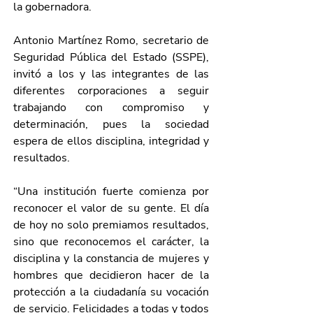
la gobernadora.
Antonio Martínez Romo, secretario de 
Seguridad Pública del Estado (SSPE), 
invitó a los y las integrantes de las 
diferentes corporaciones a seguir 
trabajando con compromiso y 
determinación, pues la sociedad 
espera de ellos disciplina, integridad y 
resultados.
“Una institución fuerte comienza por 
reconocer el valor de su gente. El día 
de hoy no solo premiamos resultados, 
sino que reconocemos el carácter, la 
disciplina y la constancia de mujeres y 
hombres que decidieron hacer de la 
protección a la ciudadanía su vocación 
de servicio. Felicidades a todas y todos 