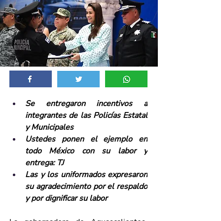
Se entregaron incentivos a 
integrantes de las Policías Estatal 
y Municipales
Ustedes ponen el ejemplo en 
todo México con su labor y 
entrega: TJ
Las y los uniformados expresaron 
su agradecimiento por el respaldo 
y por dignificar su labor