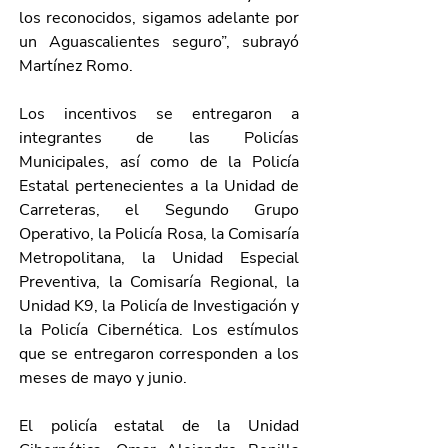
los reconocidos, sigamos adelante por 
un Aguascalientes seguro”, subrayó 
Martínez Romo. 
Los incentivos se entregaron a 
integrantes de las Policías 
Municipales, así como de la Policía 
Estatal pertenecientes a la Unidad de 
Carreteras, el Segundo Grupo 
Operativo, la Policía Rosa, la Comisaría 
Metropolitana, la Unidad Especial 
Preventiva, la Comisaría Regional, la 
Unidad K9, la Policía de Investigación y 
la Policía Cibernética. Los estímulos 
que se entregaron corresponden a los 
meses de mayo y junio. 
El policía estatal de la Unidad 