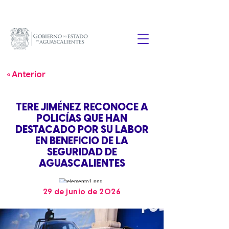
« Anterior
TERE JIMÉNEZ RECONOCE A
POLICÍAS QUE HAN
DESTACADO POR SU LABOR
EN BENEFICIO DE LA
SEGURIDAD DE
AGUASCALIENTES
29 de junio de 2026