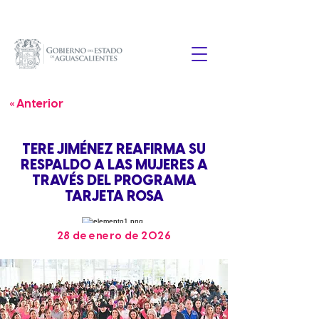
« Anterior
TERE JIMÉNEZ REAFIRMA SU
RESPALDO A LAS MUJERES A
TRAVÉS DEL PROGRAMA
TARJETA ROSA
28 de enero de 2026