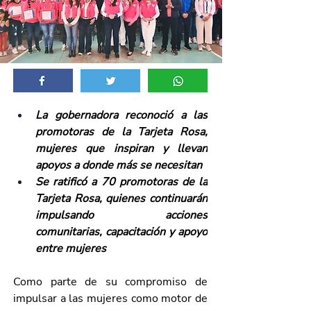
La gobernadora reconoció a las 
promotoras de la Tarjeta Rosa, 
mujeres que inspiran y llevan 
apoyos a donde más se necesitan
Se ratificó a 70 promotoras de la 
Tarjeta Rosa, quienes continuarán 
impulsando acciones 
comunitarias, capacitación y apoyo 
entre mujeres
Como parte de su compromiso de 
impulsar a las mujeres como motor de 