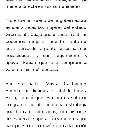
manera directa en sus comunidades.
“Este fue un sueño de la gobernadora, 
ayudar a todas las mujeres del estado. 
Gracias al trabajo que ustedes realizan 
podemos mejorar nuestro entorno, 
estar cerca de la gente, escuchar sus 
necesidades y dar seguimiento y 
apoyo. Sepan que ese compromiso 
vale muchísimo”, destacó.
Por su parte, Mayra Castañares 
Pineda, coordinadora estatal de Tarjeta 
Rosa, señaló que este no es solo un 
programa social, sino una estrategia 
que ha cambiado vidas, con historias 
de esfuerzo, superación y mujeres que 
han puesto el corazón en cada acción 