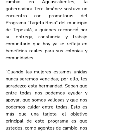
cambio en Aguascalientes, la 
gobernadora Tere Jiménez sostuvo un 
encuentro con promotoras del 
Programa “Tarjeta Rosa” del municipio 
de Tepezalá, a quienes reconoció por 
su entrega, constancia y trabajo 
comunitario que hoy ya se refleja en 
beneficios reales para sus colonias y 
comunidades.
“Cuando las mujeres estamos unidas 
nunca seremos vencidas; por ello, les 
agradezco esta hermandad. Sepan que 
entre todas nos podemos ayudar y 
apoyar, que somos valiosas y que nos 
podemos cuidar entre todas. Esto es 
más que una tarjeta, el objetivo 
principal de este programa es que 
ustedes, como agentes de cambio, nos 