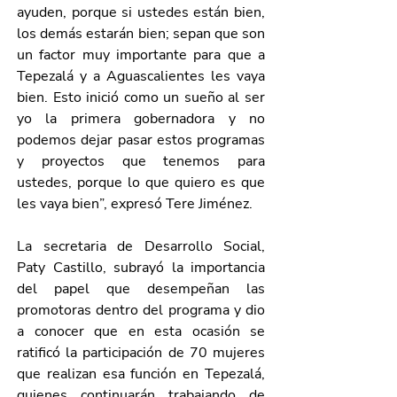
ayuden, porque si ustedes están bien, 
los demás estarán bien; sepan que son 
un factor muy importante para que a 
Tepezalá y a Aguascalientes les vaya 
bien. Esto inició como un sueño al ser 
yo la primera gobernadora y no 
podemos dejar pasar estos programas 
y proyectos que tenemos para 
ustedes, porque lo que quiero es que 
les vaya bien”, expresó Tere Jiménez.
La secretaria de Desarrollo Social, 
Paty Castillo, subrayó la importancia 
del papel que desempeñan las 
promotoras dentro del programa y dio 
a conocer que en esta ocasión se 
ratificó la participación de 70 mujeres 
que realizan esa función en Tepezalá, 
quienes continuarán trabajando de 