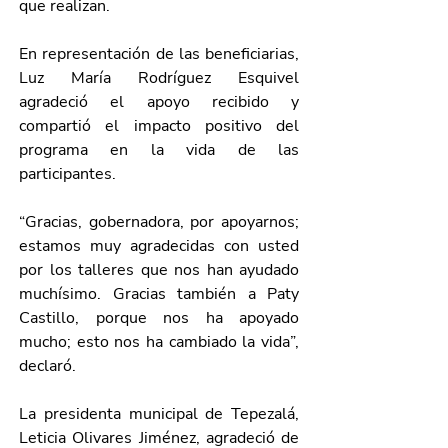
que realizan.
En representación de las beneficiarias, 
Luz María Rodríguez Esquivel 
agradeció el apoyo recibido y 
compartió el impacto positivo del 
programa en la vida de las 
participantes.
“Gracias, gobernadora, por apoyarnos; 
estamos muy agradecidas con usted 
por los talleres que nos han ayudado 
muchísimo. Gracias también a Paty 
Castillo, porque nos ha apoyado 
mucho; esto nos ha cambiado la vida”, 
declaró.
La presidenta municipal de Tepezalá, 
Leticia Olivares Jiménez, agradeció de 