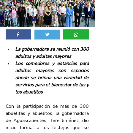
La gobernadora se reunió con 300 
adultos y adultas mayores 
Los comedores y estancias para 
adultos mayores son espacios 
donde se brinda una variedad de 
servicios para el bienestar de las y 
los abuelitos
Con la participación de más de 300 
abuelitas y abuelitos, la gobernadora 
de Aguascalientes, Tere Jiménez, dio 
inicio formal a los festejos que se 