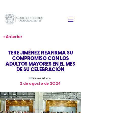
« Anterior
TERE JIMÉNEZ REAFIRMA SU
COMPROMISO CON LOS
ADULTOS MAYORES EN EL MES
DE SU CELEBRACIÓN
2 de agosto de 2024