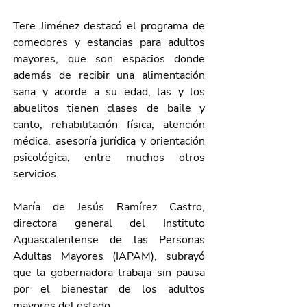
Tere Jiménez destacó el programa de 
comedores y estancias para adultos 
mayores, que son espacios donde 
además de recibir una alimentación 
sana y acorde a su edad, las y los 
abuelitos tienen clases de baile y 
canto, rehabilitación física, atención 
médica, asesoría jurídica y orientación 
psicológica, entre muchos otros 
servicios.
María de Jesús Ramírez Castro, 
directora general del Instituto 
Aguascalentense de las Personas 
Adultas Mayores (IAPAM), subrayó 
que la gobernadora trabaja sin pausa 
por el bienestar de los adultos 
mayores del estado.