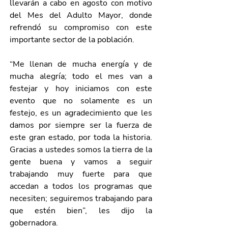
llevarán a cabo en agosto con motivo 
del Mes del Adulto Mayor, donde 
refrendó su compromiso con este 
importante sector de la población. 
“Me llenan de mucha energía y de 
mucha alegría; todo el mes van a 
festejar y hoy iniciamos con este 
evento que no solamente es un 
festejo, es un agradecimiento que les 
damos por siempre ser la fuerza de 
este gran estado, por toda la historia. 
Gracias a ustedes somos la tierra de la 
gente buena y vamos a seguir 
trabajando muy fuerte para que 
accedan a todos los programas que 
necesiten; seguiremos trabajando para 
que estén bien”, les dijo la 
gobernadora. 