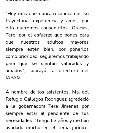
“Hoy más que nunca reconocemos su 
trayectoria, experiencia y amor, por 
ello queremos consentirlos. Gracias, 
Tere, por el esfuerzo que pones para 
que nuestros adultos mayores 
siempre estén bien, por ponerlos 
como prioridad; seguiremos trabajando 
para que se sientan valorados y 
amados”, subrayó la directora del 
IAPAM.
A nombre de los asistentes, Ma. del 
Refugio Gallegos Rodríguez agradeció 
a la gobernadora Tere Jiménez por 
siempre estar al pendiente de sus 
necesidades: “Tengo 63 años y me han 
ayudado mucho en el tema jurídico, 