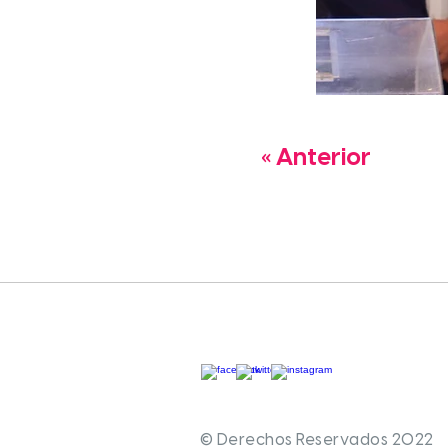
« Anterior
© Derechos Reservados 2022