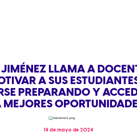
 JIMÉNEZ LLAMA A DOCEN
TIVAR A SUS ESTUDIANTE
RSE PREPARANDO Y ACCED
 MEJORES OPORTUNIDAD
14 de mayo de 2024