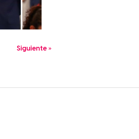
Siguiente »