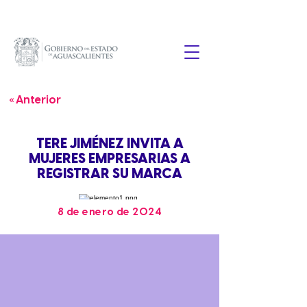
« Anterior
TERE JIMÉNEZ INVITA A
MUJERES EMPRESARIAS A
REGISTRAR SU MARCA
8 de enero de 2024