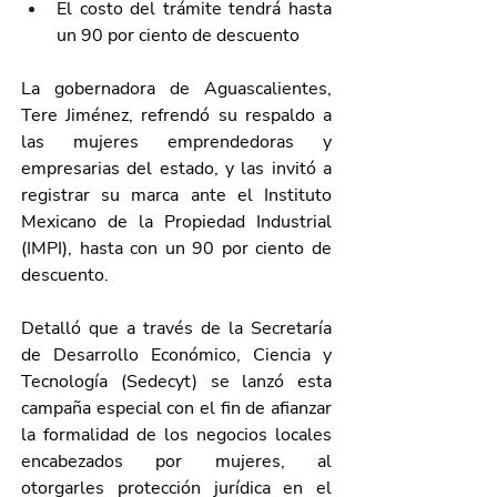
El costo del trámite tendrá hasta 
un 90 por ciento de descuento
La gobernadora de Aguascalientes, 
Tere Jiménez, refrendó su respaldo a 
las mujeres emprendedoras y 
empresarias del estado, y las invitó a 
registrar su marca ante el Instituto 
Mexicano de la Propiedad Industrial 
(IMPI), hasta con un 90 por ciento de 
descuento.
Detalló que a través de la Secretaría 
de Desarrollo Económico, Ciencia y 
Tecnología (Sedecyt) se lanzó esta 
campaña especial con el fin de afianzar 
la formalidad de los negocios locales 
encabezados por mujeres, al 
otorgarles protección jurídica en el 