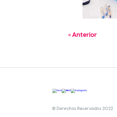
« Anterior
© Derechos Reservados 2022