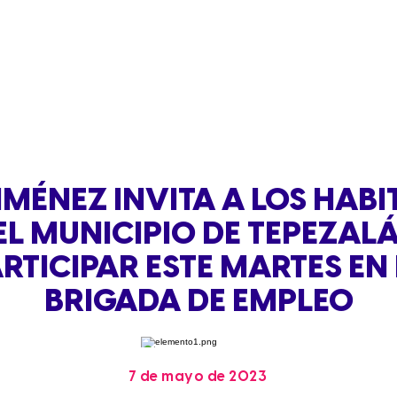
IMÉNEZ INVITA A LOS HAB
EL MUNICIPIO DE TEPEZALÁ
RTICIPAR ESTE MARTES EN
BRIGADA DE EMPLEO
7 de mayo de 2023