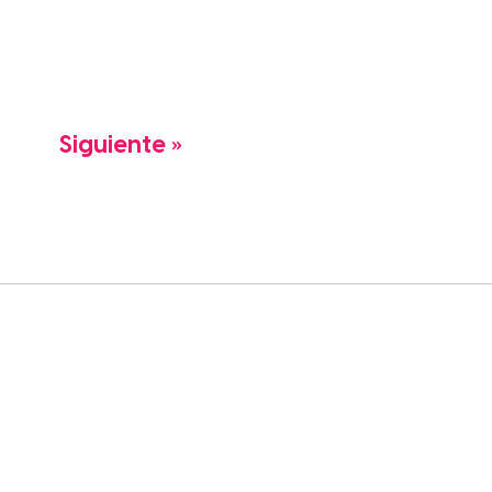
Siguiente »