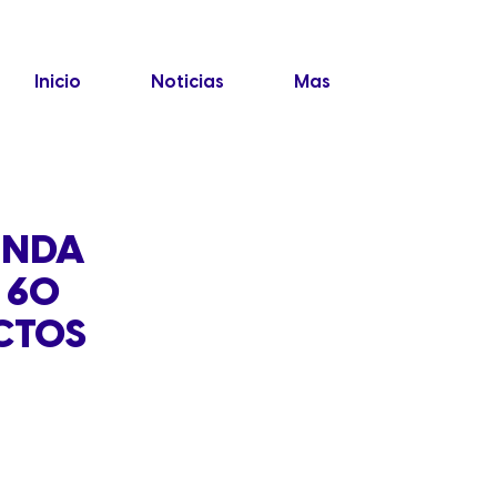
Inicio
Noticias
Mas
UNDA
 60
CTOS