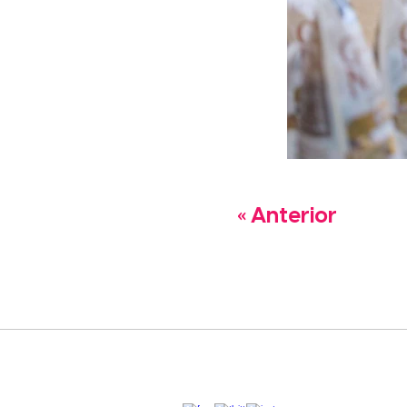
« Anterior