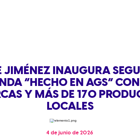
E JIMÉNEZ INAUGURA SEG
ENDA “HECHO EN AGS” CON
CAS Y MÁS DE 170 PRODU
LOCALES
4 de junio de 2026