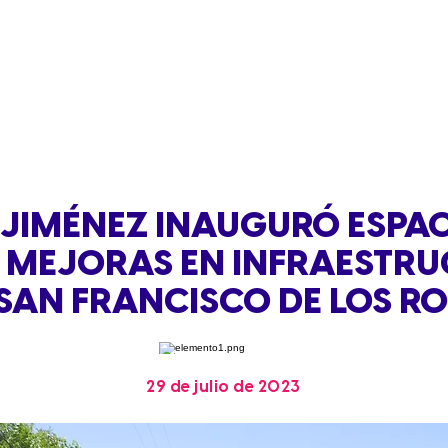
 JIMÉNEZ INAUGURÓ ESPAC
Ó MEJORAS EN INFRAESTR
 SAN FRANCISCO DE LOS R
29 de julio de 2023