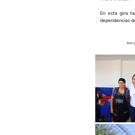
En esta gira ta
dependencias de