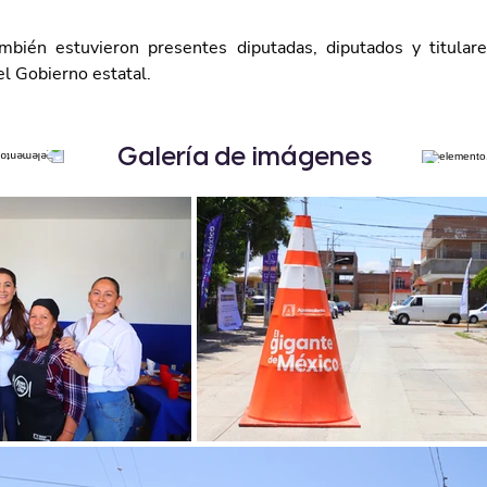
mbién estuvieron presentes diputadas, diputados y titulare
l Gobierno estatal.
Galería de imágenes