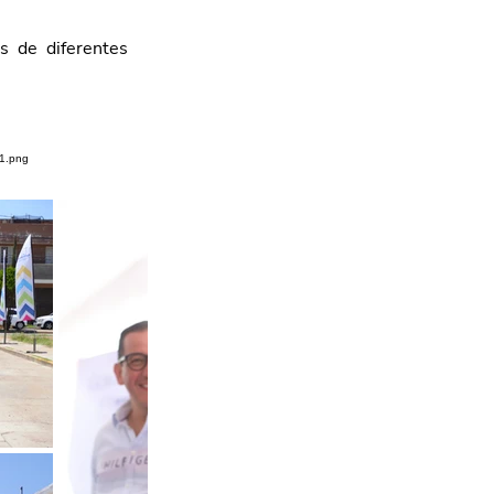
s de diferentes 