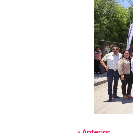
« Anterior