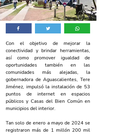
Con el objetivo de mejorar la 
conectividad y brindar herramientas, 
así como promover igualdad de 
oportunidades también en las 
comunidades más alejadas, la 
gobernadora de Aguascalientes, Tere 
Jiménez, impulsó la instalación de 53 
puntos de internet en espacios 
públicos y Casas del Bien Común en 
municipios del interior.
Tan solo de enero a mayo de 2024 se 
registraron más de 1 millón 200 mil 