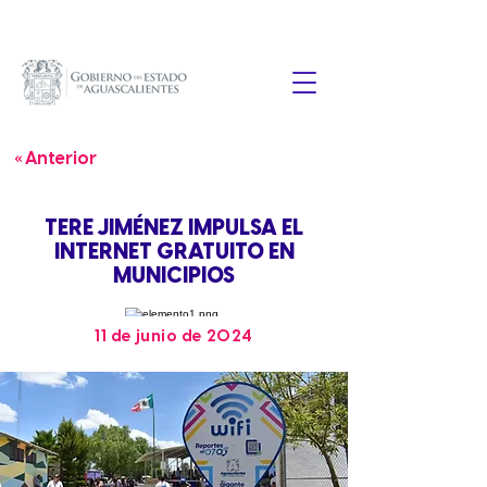
« Anterior
TERE JIMÉNEZ IMPULSA EL
INTERNET GRATUITO EN
MUNICIPIOS
11 de junio de 2024