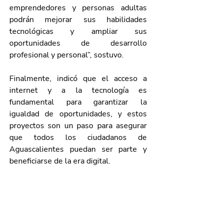
emprendedores y personas adultas 
podrán mejorar sus habilidades 
tecnológicas y ampliar sus 
oportunidades de desarrollo 
profesional y personal”, sostuvo.
Finalmente, indicó que el acceso a 
internet y a la tecnología es 
fundamental para garantizar la 
igualdad de oportunidades, y estos 
proyectos son un paso para asegurar 
que todos los ciudadanos de 
Aguascalientes puedan ser parte y 
beneficiarse de la era digital.