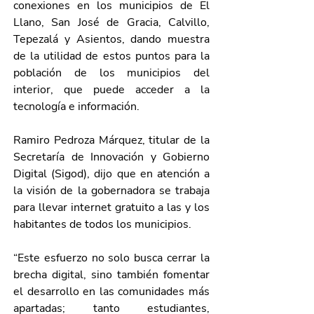
conexiones en los municipios de El 
Llano, San José de Gracia, Calvillo, 
Tepezalá y Asientos, dando muestra 
de la utilidad de estos puntos para la 
población de los municipios del 
interior, que puede acceder a la 
tecnología e información.
Ramiro Pedroza Márquez, titular de la 
Secretaría de Innovación y Gobierno 
Digital (Sigod), dijo que en atención a 
la visión de la gobernadora se trabaja 
para llevar internet gratuito a las y los 
habitantes de todos los municipios. 
“Este esfuerzo no solo busca cerrar la 
brecha digital, sino también fomentar 
el desarrollo en las comunidades más 
apartadas; tanto estudiantes, 