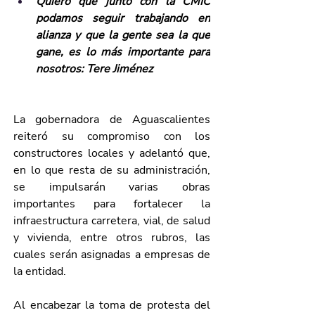
Quiero que junto con la CMIC 
podamos seguir trabajando en 
alianza y que la gente sea la que 
gane, es lo más importante para 
nosotros: Tere Jiménez
La gobernadora de Aguascalientes 
reiteró su compromiso con los 
constructores locales y adelantó que, 
en lo que resta de su administración, 
se impulsarán varias obras 
importantes para fortalecer la 
infraestructura carretera, vial, de salud 
y vivienda, entre otros rubros, las 
cuales serán asignadas a empresas de 
la entidad.
Al encabezar la toma de protesta del 