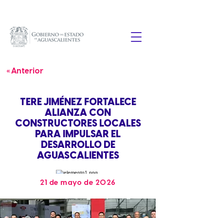
« Anterior
TERE JIMÉNEZ FORTALECE
ALIANZA CON
CONSTRUCTORES LOCALES
PARA IMPULSAR EL
DESARROLLO DE
AGUASCALIENTES
21 de mayo de 2026