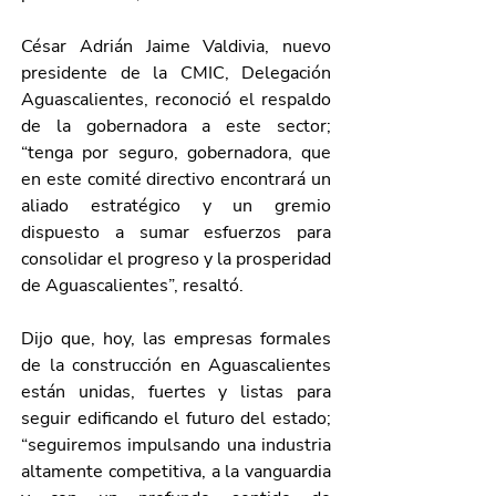
César Adrián Jaime Valdivia, nuevo 
presidente de la CMIC, Delegación 
Aguascalientes, reconoció el respaldo 
de la gobernadora a este sector; 
“tenga por seguro, gobernadora, que 
en este comité directivo encontrará un 
aliado estratégico y un gremio 
dispuesto a sumar esfuerzos para 
consolidar el progreso y la prosperidad 
de Aguascalientes”, resaltó.
Dijo que, hoy, las empresas formales 
de la construcción en Aguascalientes 
están unidas, fuertes y listas para 
seguir edificando el futuro del estado; 
“seguiremos impulsando una industria 
altamente competitiva, a la vanguardia 