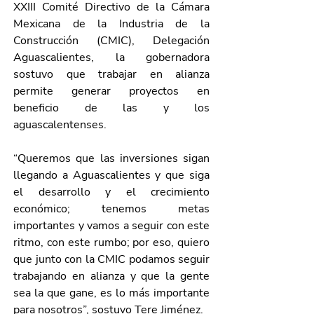
XXIII Comité Directivo de la Cámara 
Mexicana de la Industria de la 
Construcción (CMIC), Delegación 
Aguascalientes, la gobernadora 
sostuvo que trabajar en alianza 
permite generar proyectos en 
beneficio de las y los 
aguascalentenses.
“Queremos que las inversiones sigan 
llegando a Aguascalientes y que siga 
el desarrollo y el crecimiento 
económico; tenemos metas 
importantes y vamos a seguir con este 
ritmo, con este rumbo; por eso, quiero 
que junto con la CMIC podamos seguir 
trabajando en alianza y que la gente 
sea la que gane, es lo más importante 
para nosotros”, sostuvo Tere Jiménez.