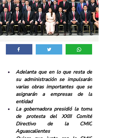
Adelanta que en lo que resta de 
su administración se impulsarán 
varias obras importantes que se 
asignarán a empresas de la 
entidad
La gobernadora presidió la toma 
de protesta del XXIII Comité 
Directivo de la CMIC 
Aguascalientes