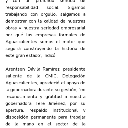
y con un profundo sentido de 
responsabilidad social. Sigamos 
trabajando con orgullo, salgamos a 
demostrar con la calidad de nuestras 
obras y nuestra seriedad empresarial 
por qué las empresas formales de 
Aguascalientes somos el motor que 
seguirá construyendo la historia de 
este gran estado”, indicó.
Arentsen Dávila Ramírez, presidente 
saliente de la CMIC, Delegación 
Aguascalientes, agradeció el apoyo de 
la gobernadora durante su gestión; “mi 
reconocimiento y gratitud a nuestra 
gobernadora Tere Jiménez, por su 
apertura, respaldo institucional y 
disposición permanente para trabajar 
de la mano en el sector de la 