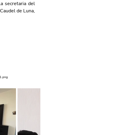
 secretaria del 
 Caudel de Luna, 