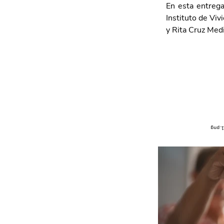
En esta entrega
Instituto de Viv
y Rita Cruz Medi