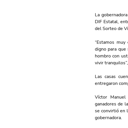
La gobernadora 
DIF Estatal, ent
del Sorteo de Vi
“Estamos muy c
digno para que 
hombro con ust
vivir tranquilos”
Las casas cuen
entregaron com
Víctor Manuel 
ganadores de la
se convirtió en 
gobernadora.