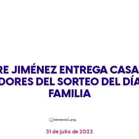
RE JIMÉNEZ ENTREGA CASA
ORES DEL SORTEO DEL DÍA
FAMILIA
31 de julio de 2023