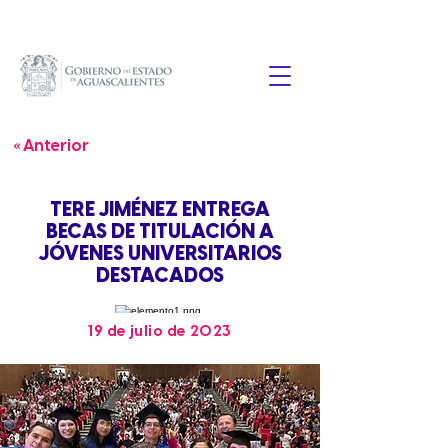
« Anterior
TERE JIMÉNEZ ENTREGA
BECAS DE TITULACIÓN A
JÓVENES UNIVERSITARIOS
DESTACADOS
19 de julio de 2023