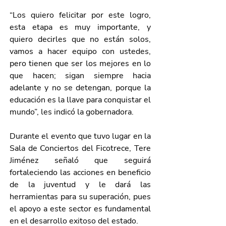
“Los quiero felicitar por este logro, 
esta etapa es muy importante, y 
quiero decirles que no están solos, 
vamos a hacer equipo con ustedes, 
pero tienen que ser los mejores en lo 
que hacen; sigan siempre hacia 
adelante y no se detengan, porque la 
educación es la llave para conquistar el 
mundo”, les indicó la gobernadora.
Durante el evento que tuvo lugar en la 
Sala de Conciertos del Ficotrece, Tere 
Jiménez señaló que seguirá 
fortaleciendo las acciones en beneficio 
de la juventud y le dará las 
herramientas para su superación, pues 
el apoyo a este sector es fundamental 
en el desarrollo exitoso del estado. 