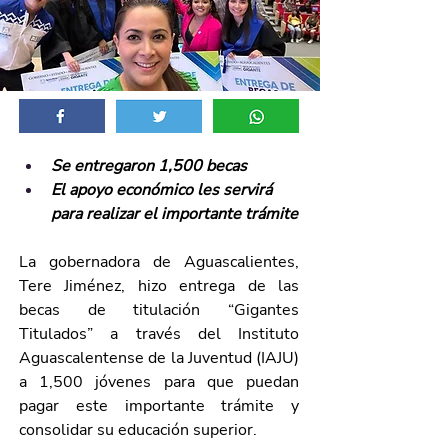
Se entregaron 1,500 becas 
El apoyo económico les servirá 
para realizar el importante trámite
La gobernadora de Aguascalientes, 
Tere Jiménez, hizo entrega de las 
becas de titulación “Gigantes 
Titulados” a través del Instituto 
Aguascalentense de la Juventud (IAJU)
a 1,500 jóvenes para que puedan 
pagar este importante trámite y 
consolidar su educación superior.