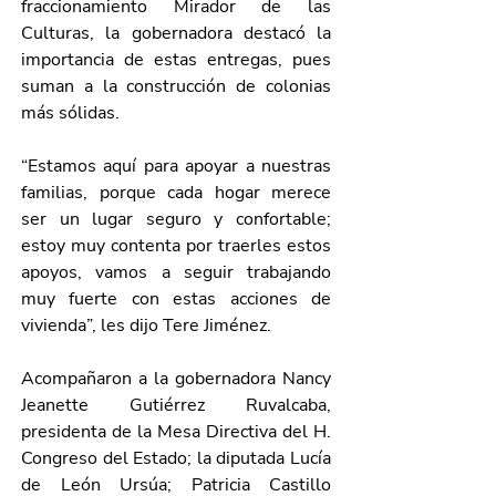
fraccionamiento Mirador de las 
Culturas, la gobernadora destacó la 
importancia de estas entregas, pues 
suman a la construcción de colonias 
más sólidas.
“Estamos aquí para apoyar a nuestras 
familias, porque cada hogar merece 
ser un lugar seguro y confortable; 
estoy muy contenta por traerles estos 
apoyos, vamos a seguir trabajando 
muy fuerte con estas acciones de 
vivienda”, les dijo Tere Jiménez.
Acompañaron a la gobernadora Nancy 
Jeanette Gutiérrez Ruvalcaba, 
presidenta de la Mesa Directiva del H. 
Congreso del Estado; la diputada Lucía 
de León Ursúa; Patricia Castillo 