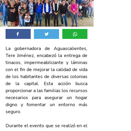
La gobernadora de Aguascalientes, 
Tere Jiménez, encabezó la entrega de 
tinacos, impermeabilizante y láminas 
con el fin de mejorar la calidad de vida 
de los habitantes de diversas colonias 
de la capital. Esta acción busca 
proporcionar a las familias los recursos 
necesarios para asegurar un hogar 
digno y fomentar un entorno más 
seguro.
Durante el evento que se realizó en el 