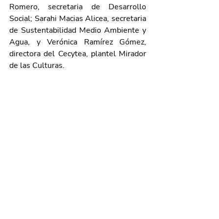
Romero, secretaria de Desarrollo 
Social; Sarahi Macias Alicea, secretaria 
de Sustentabilidad Medio Ambiente y 
Agua, y Verónica Ramírez Gómez, 
directora del Cecytea, plantel Mirador 
de las Culturas.
Galería de imágenes