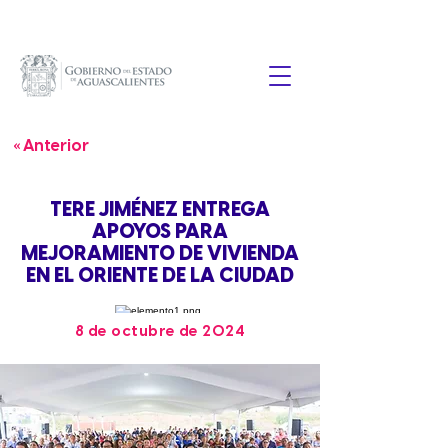
« Anterior
TERE JIMÉNEZ ENTREGA
APOYOS PARA
MEJORAMIENTO DE VIVIENDA
EN EL ORIENTE DE LA CIUDAD
8 de octubre de 2024