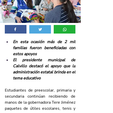
En esta ocasión más de 2 mil 
familias fueron beneficiadas con 
estos apoyos 
El presidente municipal de 
Calvillo destacó el apoyo que la 
administración estatal brinda en el 
tema educativo 
Estudiantes de preescolar, primaria y 
secundaria continúan recibiendo de 
manos de la gobernadora Tere Jiménez 
paquetes de útiles escolares, tenis y 