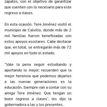
zapatos, con el objetivo de garantizar 
que cuenten con lo necesario para este 
regreso a clases.
En esta ocasión, Tere Jiménez visitó el 
municipio de Calvillo, donde más de 2 
mil familias fueron beneficiadas con 
estos apoyos escolares. Cabe destacar 
que, en total, se entregarán más de 72 
mil apoyos en todo el estado.
“Vale la pena seguir estudiando y 
aportando lo mejor; recuerden que la 
mejor herencia que podemos dejarles 
a las nuevas generaciones es la 
educación. Siempre van a contar con su 
amiga Tere Jiménez. Que tengan un 
buen regreso a clases”, les dijo la 
gobernadora a las y los presentes.