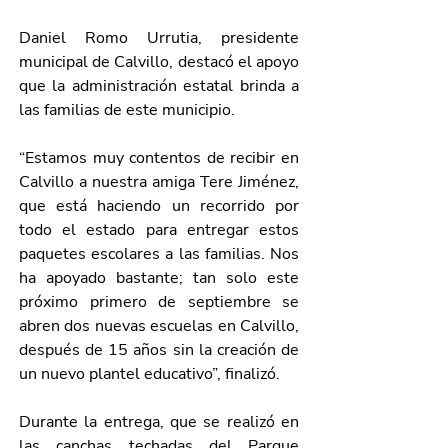
Daniel Romo Urrutia, presidente 
municipal de Calvillo, destacó el apoyo 
que la administración estatal brinda a 
las familias de este municipio.
“Estamos muy contentos de recibir en 
Calvillo a nuestra amiga Tere Jiménez, 
que está haciendo un recorrido por 
todo el estado para entregar estos 
paquetes escolares a las familias. Nos 
ha apoyado bastante; tan solo este 
próximo primero de septiembre se 
abren dos nuevas escuelas en Calvillo, 
después de 15 años sin la creación de 
un nuevo plantel educativo”, finalizó.
Durante la entrega, que se realizó en 
las canchas techadas del Parque 