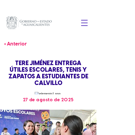
« Anterior
TERE JIMÉNEZ ENTREGA
ÚTILES ESCOLARES, TENIS Y
ZAPATOS A ESTUDIANTES DE
CALVILLO
27 de agosto de 2025