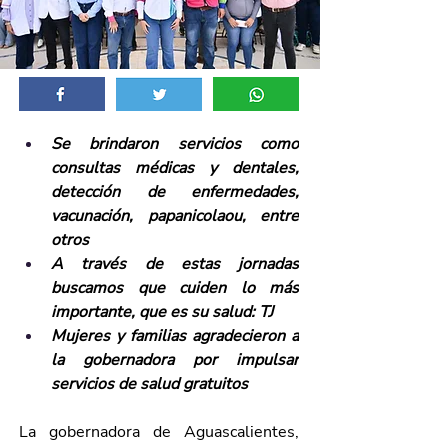
Se brindaron servicios como 
consultas médicas y dentales, 
detección de enfermedades, 
vacunación, papanicolaou, entre 
otros
A través de estas jornadas 
buscamos que cuiden lo más 
importante, que es su salud: TJ
Mujeres y familias agradecieron a 
la gobernadora por impulsar 
servicios de salud gratuitos 
La gobernadora de Aguascalientes, 