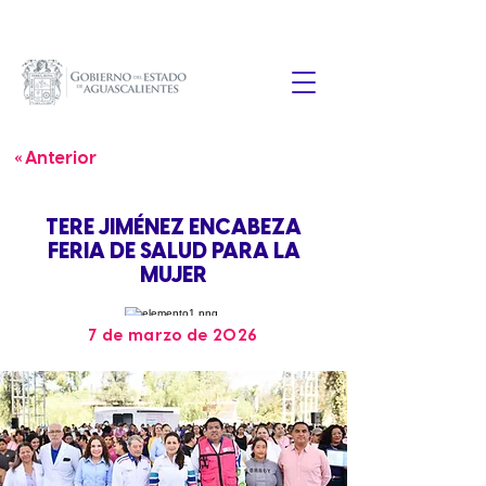
« Anterior
TERE JIMÉNEZ ENCABEZA
FERIA DE SALUD PARA LA
MUJER
7 de marzo de 2026