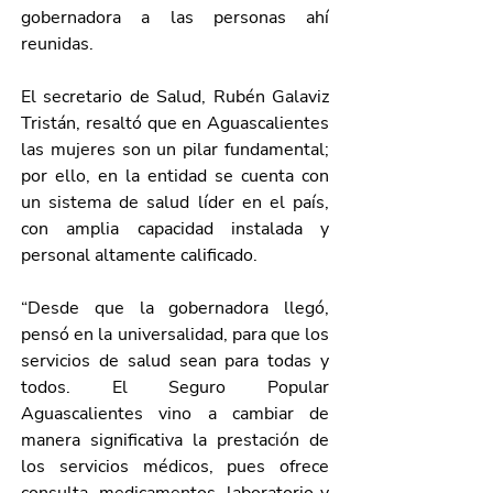
gobernadora a las personas ahí 
reunidas. 
El secretario de Salud, Rubén Galaviz 
Tristán, resaltó que en Aguascalientes 
las mujeres son un pilar fundamental; 
por ello, en la entidad se cuenta con 
un sistema de salud líder en el país, 
con amplia capacidad instalada y 
personal altamente calificado.
“Desde que la gobernadora llegó, 
pensó en la universalidad, para que los 
servicios de salud sean para todas y 
todos. El Seguro Popular 
Aguascalientes vino a cambiar de 
manera significativa la prestación de 
los servicios médicos, pues ofrece 