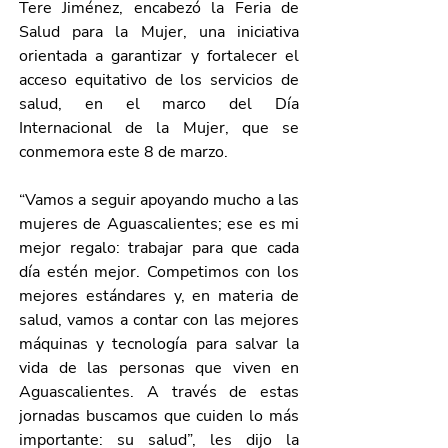
Tere Jiménez, encabezó la Feria de 
Salud para la Mujer, una iniciativa 
orientada a garantizar y fortalecer el 
acceso equitativo de los servicios de 
salud, en el marco del Día 
Internacional de la Mujer, que se 
conmemora este 8 de marzo. 
“Vamos a seguir apoyando mucho a las 
mujeres de Aguascalientes; ese es mi 
mejor regalo: trabajar para que cada 
día estén mejor. Competimos con los 
mejores estándares y, en materia de 
salud, vamos a contar con las mejores 
máquinas y tecnología para salvar la 
vida de las personas que viven en 
Aguascalientes. A través de estas 
jornadas buscamos que cuiden lo más 
importante: su salud”, les dijo la 