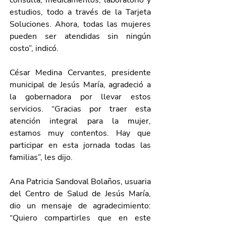
consulta, medicamentos, laboratorio y 
estudios, todo a través de la Tarjeta 
Soluciones. Ahora, todas las mujeres 
pueden ser atendidas sin ningún 
costo”, indicó. 
César Medina Cervantes, presidente 
municipal de Jesús María, agradeció a 
la gobernadora por llevar estos 
servicios. “Gracias por traer esta 
atención integral para la mujer, 
estamos muy contentos. Hay que 
participar en esta jornada todas las 
familias”, les dijo. 
Ana Patricia Sandoval Bolaños, usuaria 
del Centro de Salud de Jesús María, 
dio un mensaje de agradecimiento: 
“Quiero compartirles que en este 