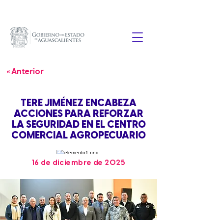
« Anterior
TERE JIMÉNEZ ENCABEZA
ACCIONES PARA REFORZAR
LA SEGURIDAD EN EL CENTRO
COMERCIAL AGROPECUARIO
16 de diciembre de 2025