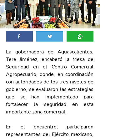
La gobernadora de Aguascalientes, 
Tere Jiménez, encabezó la Mesa de 
Seguridad en el Centro Comercial 
Agropecuario, donde, en coordinación 
con autoridades de los tres niveles de 
gobierno, se evaluaron las estrategias 
que se han implementado para 
fortalecer la seguridad en esta 
importante zona comercial.
En el encuentro, participaron 
representantes del Ejército mexicano, 