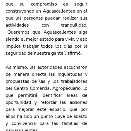
que su compromiso es seguir 
construyendo un Aguascalientes en el 
que las personas puedan realizar sus 
actividades con tranquilidad. 
“Queremos que Aguascalientes siga 
siendo el mejor estado para vivir, y eso 
implica trabajar todos los días por la 
seguridad de nuestra gente”, afirmó.
Asimismo, las autoridades escucharon 
de manera directa las inquietudes y 
propuestas de las y los trabajadores 
del Centro Comercial Agropecuario, lo 
que permitirá identificar áreas de 
oportunidad y reforzar las acciones 
para mejorar este espacio, que por 
años ha sido un punto clave de abasto 
y convivencia para las familias de 
Aguascalientes.