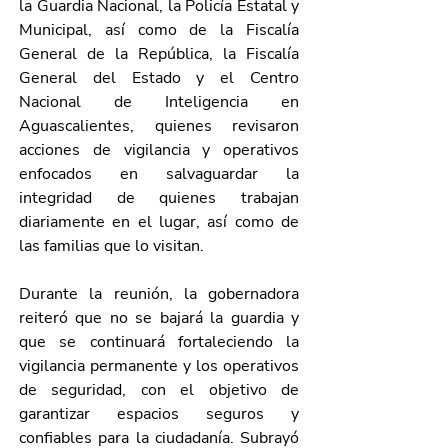
la Guardia Nacional, la Policía Estatal y 
Municipal, así como de la Fiscalía 
General de la República, la Fiscalía 
General del Estado y el Centro 
Nacional de Inteligencia en 
Aguascalientes, quienes revisaron 
acciones de vigilancia y operativos 
enfocados en salvaguardar la 
integridad de quienes trabajan 
diariamente en el lugar, así como de 
las familias que lo visitan.
Durante la reunión, la gobernadora 
reiteró que no se bajará la guardia y 
que se continuará fortaleciendo la 
vigilancia permanente y los operativos 
de seguridad, con el objetivo de 
garantizar espacios seguros y 
confiables para la ciudadanía. Subrayó 