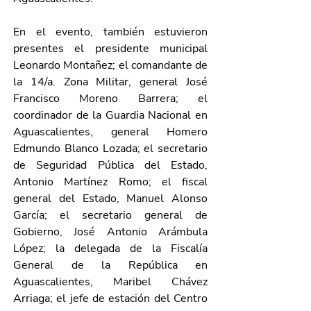
En el evento, también estuvieron 
presentes el presidente municipal 
Leonardo Montañez; el comandante de 
la 14/a. Zona Militar, general José 
Francisco Moreno Barrera; el 
coordinador de la Guardia Nacional en 
Aguascalientes, general Homero 
Edmundo Blanco Lozada; el secretario 
de Seguridad Pública del Estado, 
Antonio Martínez Romo; el fiscal 
general del Estado, Manuel Alonso 
García; el secretario general de 
Gobierno, José Antonio Arámbula 
López; la delegada de la Fiscalía 
General de la República en 
Aguascalientes, Maribel Chávez 
Arriaga; el jefe de estación del Centro 