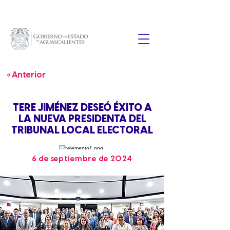
« Anterior
TERE JIMÉNEZ DESEÓ ÉXITO A
LA NUEVA PRESIDENTA DEL
TRIBUNAL LOCAL ELECTORAL
6 de septiembre de 2024