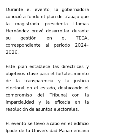
Durante el evento, la gobernadora 
conoció a fondo el plan de trabajo que 
la magistrada presidenta Llamas 
Hernández prevé desarrollar durante 
su gestión en el TEEA, 
correspondiente al periodo 2024-
2026.
Este plan establece las directrices y 
objetivos clave para el fortalecimiento 
de la transparencia y la justicia 
electoral en el estado, destacando el 
compromiso del Tribunal con la 
imparcialidad y la eficacia en la 
resolución de asuntos electorales.
El evento se llevó a cabo en el edificio 
Ipade de la Universidad Panamericana 