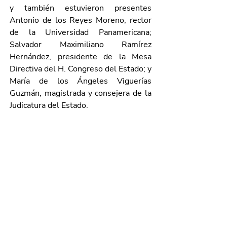
y también estuvieron presentes 
Antonio de los Reyes Moreno, rector 
de la Universidad Panamericana; 
Salvador Maximiliano Ramírez 
Hernández, presidente de la Mesa 
Directiva del H. Congreso del Estado; y 
María de los Ángeles Viguerías 
Guzmán, magistrada y consejera de la 
Judicatura del Estado.
Galería de imágenes