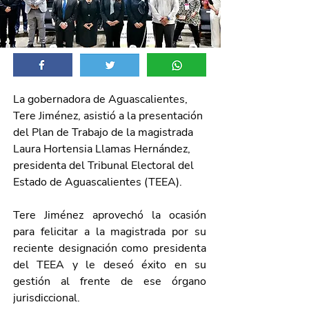
La gobernadora de Aguascalientes, 
Tere Jiménez, asistió a la presentación 
del Plan de Trabajo de la magistrada 
Laura Hortensia Llamas Hernández, 
presidenta del Tribunal Electoral del 
Estado de Aguascalientes (TEEA).
Tere Jiménez aprovechó la ocasión 
para felicitar a la magistrada por su 
reciente designación como presidenta 
del TEEA y le deseó éxito en su 
gestión al frente de ese órgano 
jurisdiccional.