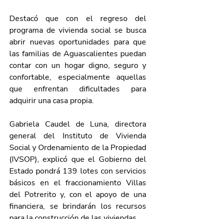
Destacó que con el regreso del 
programa de vivienda social se busca 
abrir nuevas oportunidades para que 
las familias de Aguascalientes puedan 
contar con un hogar digno, seguro y 
confortable, especialmente aquellas 
que enfrentan dificultades para 
adquirir una casa propia. 
Gabriela Caudel de Luna, directora 
general del Instituto de Vivienda 
Social y Ordenamiento de la Propiedad 
(IVSOP), explicó que el Gobierno del 
Estado pondrá 139 lotes con servicios 
básicos en el fraccionamiento Villas 
del Potrerito y, con el apoyo de una 
financiera, se brindarán los recursos 
para la construcción de las viviendas.