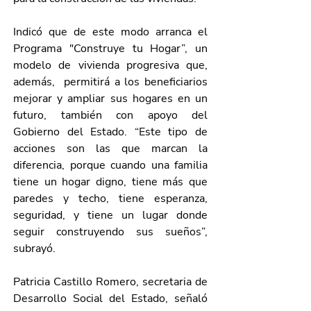
Indicó que de este modo arranca el 
Programa "Construye tu Hogar”, un 
modelo de vivienda progresiva que, 
además,  permitirá a los beneficiarios 
mejorar y ampliar sus hogares en un 
futuro, también con apoyo del 
Gobierno del Estado. “Este tipo de 
acciones son las que marcan la 
diferencia, porque cuando una familia 
tiene un hogar digno, tiene más que 
paredes y techo, tiene esperanza, 
seguridad, y tiene un lugar donde 
seguir construyendo sus sueños”, 
subrayó. 
Patricia Castillo Romero, secretaria de 
Desarrollo Social del Estado, señaló 