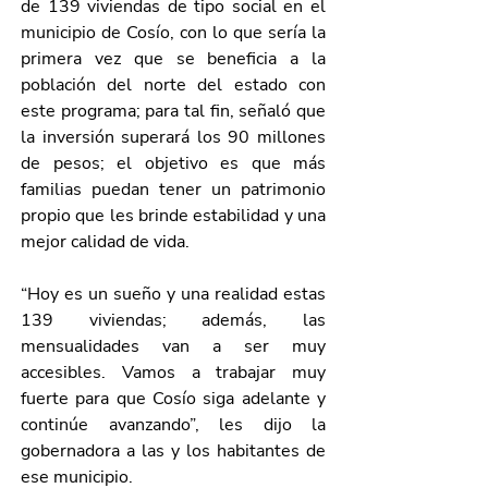
de 139 viviendas de tipo social en el 
municipio de Cosío, con lo que sería la 
primera vez que se beneficia a la 
población del norte del estado con 
este programa; para tal fin, señaló que 
la inversión superará los 90 millones 
de pesos; el objetivo es que más 
familias puedan tener un patrimonio 
propio que les brinde estabilidad y una 
mejor calidad de vida.
“Hoy es un sueño y una realidad estas 
139 viviendas; además, las 
mensualidades van a ser muy 
accesibles. Vamos a trabajar muy 
fuerte para que Cosío siga adelante y 
continúe avanzando”, les dijo la 
gobernadora a las y los habitantes de 
ese municipio. 