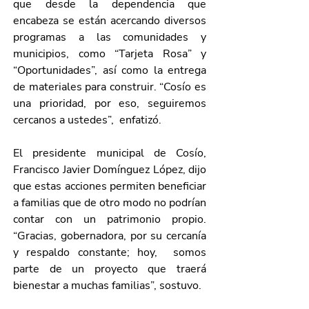
que desde la dependencia que 
encabeza se están acercando diversos 
programas a las comunidades y 
municipios, como “Tarjeta Rosa” y 
“Oportunidades”, así como la entrega 
de materiales para construir. “Cosío es 
una prioridad, por eso, seguiremos 
cercanos a ustedes”,  enfatizó. 
El presidente municipal de Cosío, 
Francisco Javier Domínguez López, dijo 
que estas acciones permiten beneficiar 
a familias que de otro modo no podrían 
contar con un patrimonio propio. 
“Gracias, gobernadora, por su cercanía 
y respaldo constante; hoy,  somos 
parte de un proyecto que traerá 
bienestar a muchas familias”, sostuvo. 