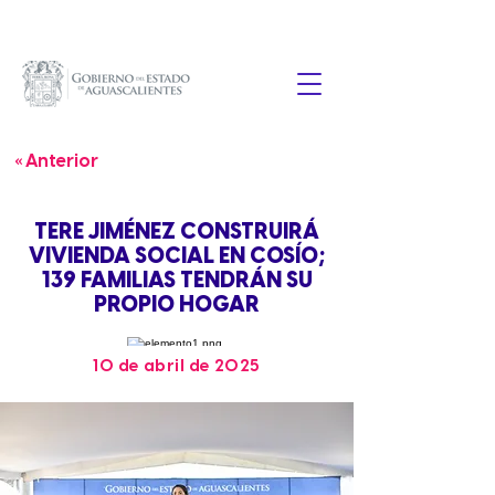
« Anterior
TERE JIMÉNEZ CONSTRUIRÁ
VIVIENDA SOCIAL EN COSÍO;
139 FAMILIAS TENDRÁN SU
PROPIO HOGAR
10 de abril de 2025