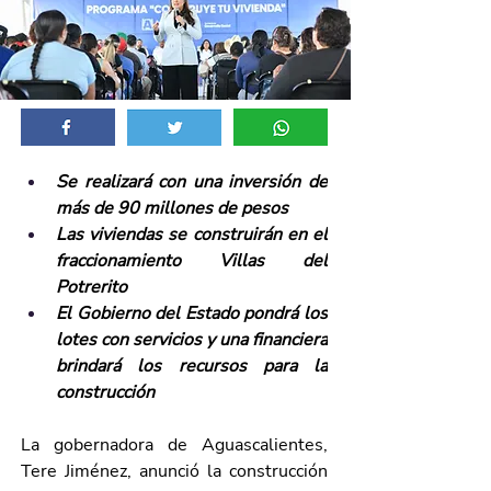
Se realizará con una inversión de 
más de 90 millones de pesos 
Las viviendas se construirán en el 
fraccionamiento Villas del 
Potrerito
El Gobierno del Estado pondrá los 
lotes con servicios y una financiera 
brindará los recursos para la 
construcción  
La gobernadora de Aguascalientes, 
Tere Jiménez, anunció la construcción 