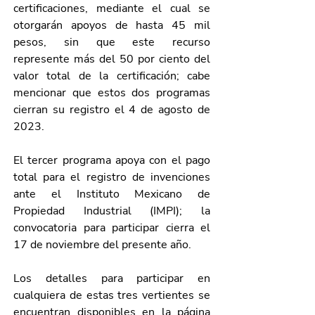
certificaciones, mediante el cual se 
otorgarán apoyos de hasta 45 mil 
pesos, sin que este recurso 
represente más del 50 por ciento del 
valor total de la certificación; cabe 
mencionar que estos dos programas 
cierran su registro el 4 de agosto de 
2023.
El tercer programa apoya con el pago 
total para el registro de invenciones 
ante el Instituto Mexicano de 
Propiedad Industrial (IMPI); la 
convocatoria para participar cierra el 
17 de noviembre del presente año.
Los detalles para participar en 
cualquiera de estas tres vertientes se 
encuentran disponibles en la página 