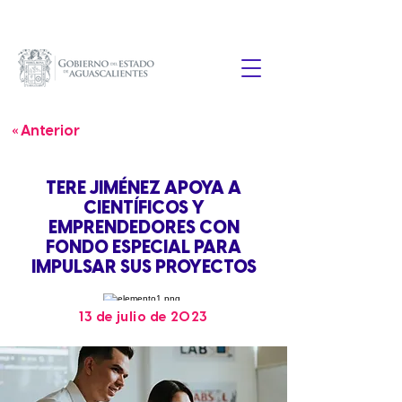
« Anterior
TERE JIMÉNEZ APOYA A
CIENTÍFICOS Y
EMPRENDEDORES CON
FONDO ESPECIAL PARA
IMPULSAR SUS PROYECTOS
13 de julio de 2023