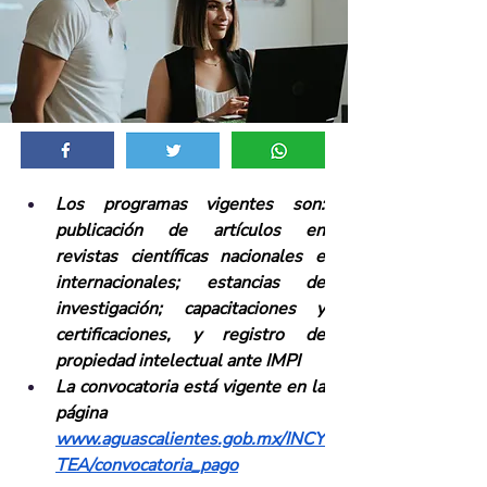
Los programas vigentes son: 
publicación de artículos en 
revistas científicas nacionales e 
internacionales; estancias de 
investigación; capacitaciones y 
certificaciones, y registro de 
propiedad intelectual ante IMPI
La convocatoria está vigente en la 
página 
www.aguascalientes.gob.mx/INCY
TEA/convocatoria_pago