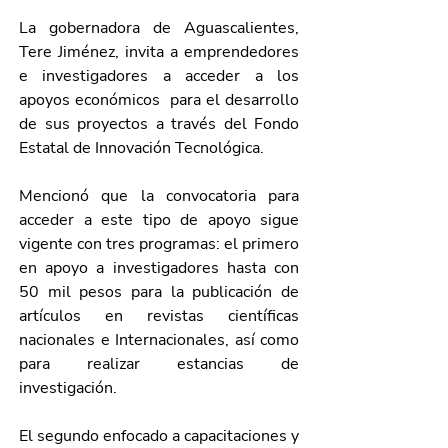
La gobernadora de Aguascalientes, 
Tere Jiménez, invita a emprendedores 
e investigadores a acceder a los 
apoyos económicos  para el desarrollo 
de sus proyectos a través del Fondo 
Estatal de Innovación Tecnológica.
Mencionó que la convocatoria para 
acceder a este tipo de apoyo sigue 
vigente con tres programas: el primero 
en apoyo a investigadores hasta con 
50 mil pesos para la publicación de 
artículos en revistas científicas 
nacionales e Internacionales, así como 
para realizar estancias de 
investigación.
El segundo enfocado a capacitaciones y 