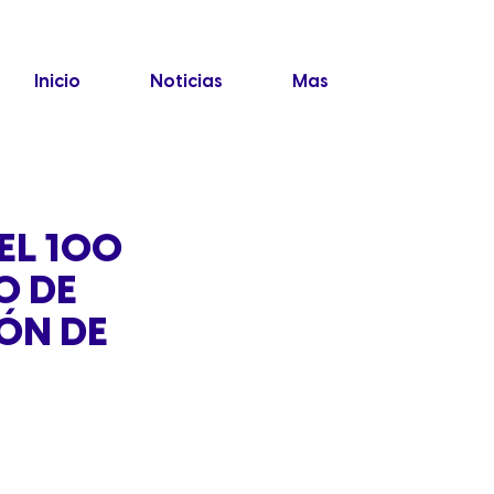
Inicio
Noticias
Mas
EL 100
O DE
ÓN DE