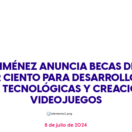
JIMÉNEZ ANUNCIA BECAS D
 CIENTO PARA DESARROLL
S TECNOLÓGICAS Y CREACI
VIDEOJUEGOS
8 de julio de 2024