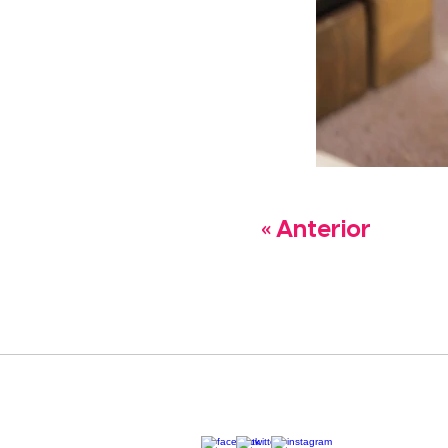
« Anterior