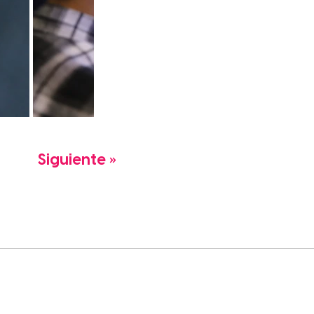
Siguiente »