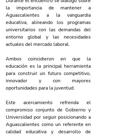
Durante el encuentro se dialogó sobre 
la importancia de mantener a 
Aguascalientes a la vanguardia 
educativa, alineando los programas 
universitarios con las demandas del 
entorno global y las necesidades 
actuales del mercado laboral. 
Ambos coincidieron en que la 
educación es la principal herramienta 
para construir un futuro competitivo, 
innovador y con mayores 
oportunidades para la juventud.
Este acercamiento refrenda el 
compromiso conjunto de Gobierno y 
Universidad por seguir posicionando a 
Aguascalientes como un referente en 
calidad educativa y desarrollo de 