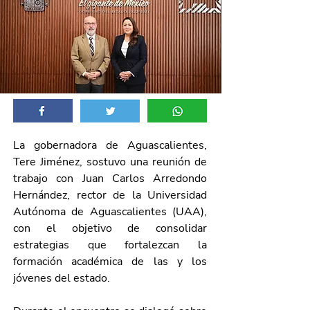
La gobernadora de Aguascalientes, 
Tere Jiménez, sostuvo una reunión de 
trabajo con Juan Carlos Arredondo 
Hernández, rector de la Universidad 
Autónoma de Aguascalientes (UAA), 
con el objetivo de consolidar 
estrategias que fortalezcan la 
formación académica de las y los 
jóvenes del estado.