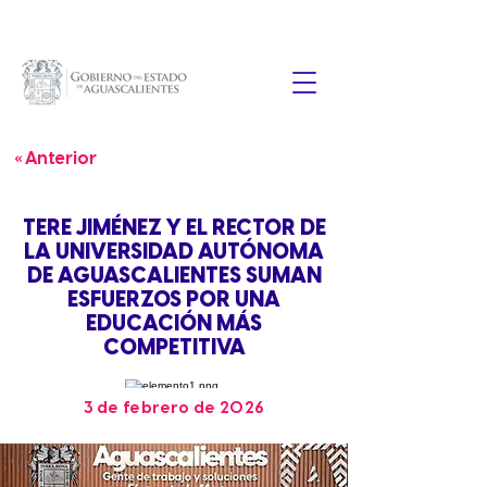
« Anterior
TERE JIMÉNEZ Y EL RECTOR DE
LA UNIVERSIDAD AUTÓNOMA
DE AGUASCALIENTES SUMAN
ESFUERZOS POR UNA
EDUCACIÓN MÁS
COMPETITIVA
3 de febrero de 2026