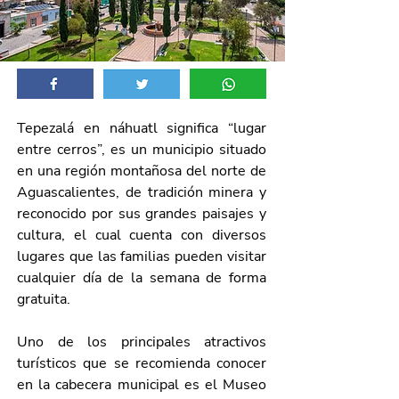
Tepezalá en náhuatl significa “lugar 
entre cerros”, es un municipio situado 
en una región montañosa del norte de 
Aguascalientes, de tradición minera y 
reconocido por sus grandes paisajes y 
cultura, el cual cuenta con diversos 
lugares que las familias pueden visitar 
cualquier día de la semana de forma 
gratuita. 
Uno de los principales atractivos 
turísticos que se recomienda conocer 
en la cabecera municipal es el Museo 