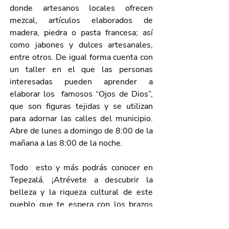
donde artesanos locales ofrecen 
mezcal, artículos elaborados de 
madera, piedra o pasta francesa; así 
como jabones y dulces artesanales, 
entre otros. De igual forma cuenta con 
un taller en el que las personas 
interesadas pueden aprender a 
elaborar los  famosos “Ojos de Dios”, 
que son figuras tejidas y se utilizan 
para adornar las calles del municipio. 
Abre de lunes a domingo de 8:00 de la 
mañana a las 8:00 de la noche. 
Todo  esto y más podrás conocer en 
Tepezalá. ¡Atrévete a descubrir la 
belleza y la riqueza cultural de este 
pueblo que te espera con los brazos 
abiertos!