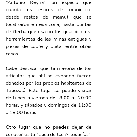
“Antonio Reyna”, un espacio que 
guarda los tesoros del municipio, 
desde restos de mamut que se 
localizaron en esa zona, hasta puntas 
de flecha que usaron los guachichiles, 
herramientas de las minas antiguas y 
piezas de cobre y plata, entre otras 
cosas. 
Cabe destacar que la mayoría de los 
artículos que ahí se exponen fueron 
donados por los propios habitantes de 
Tepezalá. Este lugar se puede visitar 
de lunes a viernes de  8:00 a  20:00 
horas, y sábados y domingos de 11:00 
a 18:00 horas. 
Otro lugar que no puedes dejar de 
conocer es la “Casa de las Artesanías”, 