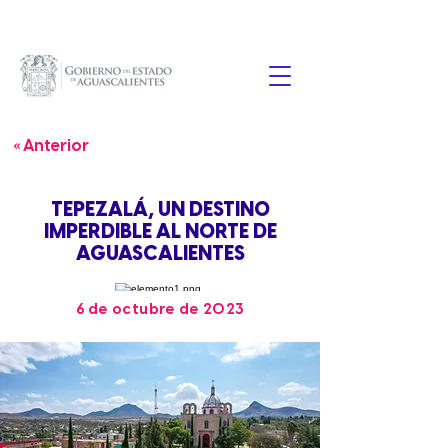
« Anterior
TEPEZALÁ, UN DESTINO
IMPERDIBLE AL NORTE DE
AGUASCALIENTES
6 de octubre de 2023