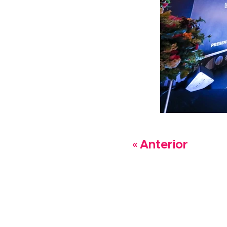
« Anterior