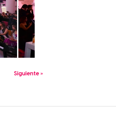
Siguiente »