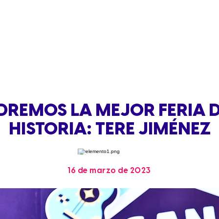
DREMOS LA MEJOR FERIA D
HISTORIA: TERE JIMÉNEZ
16 de marzo de 2023