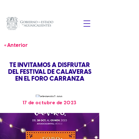
« Anterior
TE INVITAMOS A DISFRUTAR
DEL FESTIVAL DE CALAVERAS
EN EL FORO CARRANZA
17 de octubre de 2023