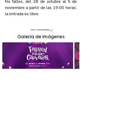
No faltes, del 28 de octubre al 5 de 
noviembre a partir de las 19:00 horas; 
la entrada es libre.
Galería de imágenes