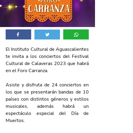
El Instituto Cultural de Aguascalientes 
te invita a los conciertos del Festival 
Cultural de Calaveras 2023 que habrá 
en el Foro Carranza.
Asiste y disfruta de 24 conciertos en 
los que se presentarán bandas de 10 
países con distintos géneros y estilos 
musicales, además habrá un 
espectáculo especial del Día de 
Muertos.