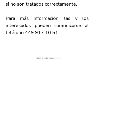
si no son tratados correctamente.
Para más información, las y los 
interesados pueden comunicarse al 
teléfono 449 917 10 51. 
Galería de imágenes