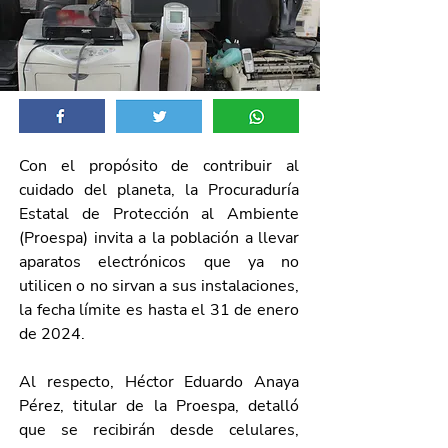
Con el propósito de contribuir al 
cuidado del planeta, la Procuraduría 
Estatal de Protección al Ambiente 
(Proespa) invita a la población a llevar 
aparatos electrónicos que ya no 
utilicen o no sirvan a sus instalaciones, 
la fecha límite es hasta el 31 de enero 
de 2024.
Al respecto, 
Héctor Eduardo Anaya 
Pérez, titular de la 
Proespa, detalló 
que se recibirán desde celulares, 