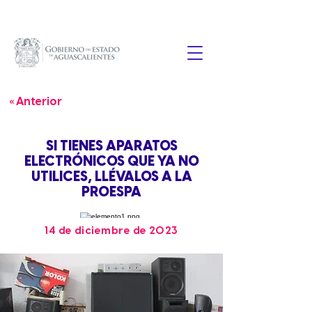
« Anterior
SI TIENES APARATOS
ELECTRÓNICOS QUE YA NO
UTILICES, LLÉVALOS A LA
PROESPA
14 de diciembre de 2023