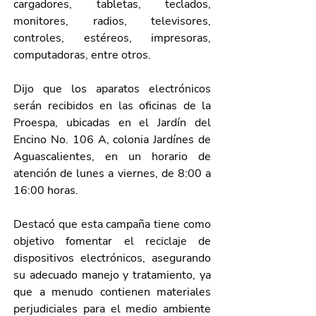
cargadores, tabletas, teclados, 
monitores, radios, televisores, 
controles, estéreos, impresoras, 
computadoras, entre otros. 
Dijo que los aparatos electrónicos 
serán recibidos en las oficinas de la 
Proespa, ubicadas en el Jardín del 
Encino No. 106 A, colonia Jardínes de 
Aguascalientes, en un horario de 
atención de lunes a viernes, de 8:00 a 
16:00 horas.
Destacó que esta campaña tiene como 
objetivo fomentar el reciclaje de 
dispositivos electrónicos, asegurando 
su adecuado manejo y tratamiento, ya 
que a menudo contienen materiales 
perjudiciales para el medio ambiente 