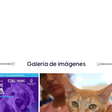
Galería de imágenes