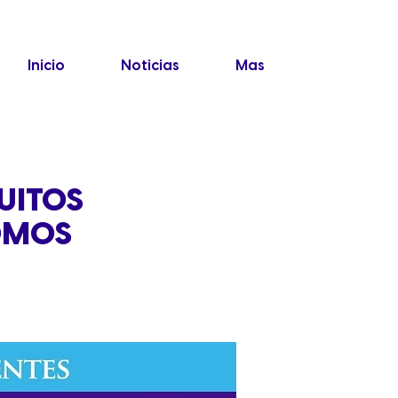
Inicio
Noticias
Mas
UITOS
ROMOS