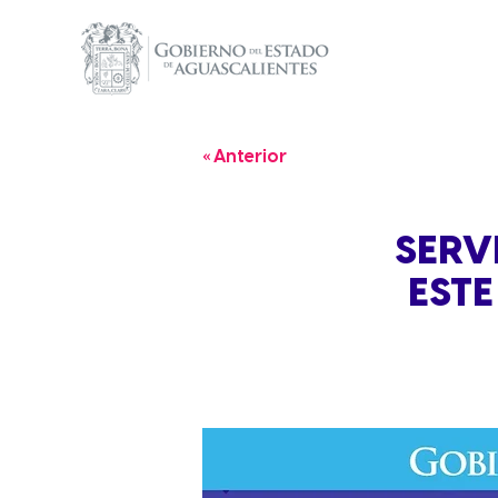
« Anterior
SERV
ESTE