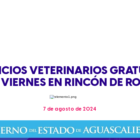
ICIOS VETERINARIOS GRAT
 VIERNES EN RINCÓN DE 
7 de agosto de 2024