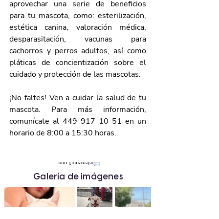
aprovechar una serie de beneficios 
para tu mascota, como: esterilización, 
estética canina, valoración médica, 
desparasitación, vacunas para 
cachorros y perros adultos, así como 
pláticas de concientización sobre el 
cuidado y protección de las mascotas.
¡No faltes! Ven a cuidar la salud de tu 
mascota. Para más información, 
comunícate al 449 917 10 51 en un 
horario de 8:00 a 15:30 horas.
Galería de imágenes