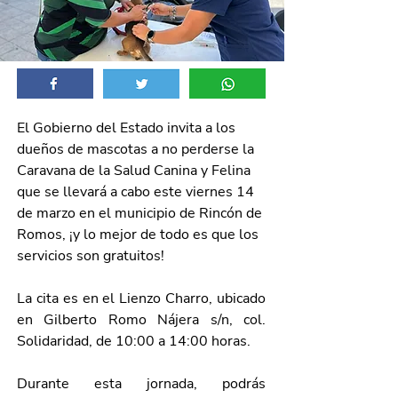
El Gobierno del Estado invita a los 
dueños de mascotas a no perderse la 
Caravana de la Salud Canina y Felina 
que se llevará a cabo este viernes 14 
de marzo en el municipio de Rincón de 
Romos, ¡y lo mejor de todo es que los 
servicios son gratuitos!
La cita es en el Lienzo Charro, ubicado 
en Gilberto Romo Nájera s/n, col. 
Solidaridad, de 10:00 a 14:00 horas.
Durante esta jornada, podrás 