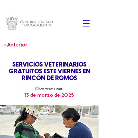
« Anterior
SERVICIOS VETERINARIOS
GRATUITOS ESTE VIERNES EN
RINCÓN DE ROMOS
13 de marzo de 2025