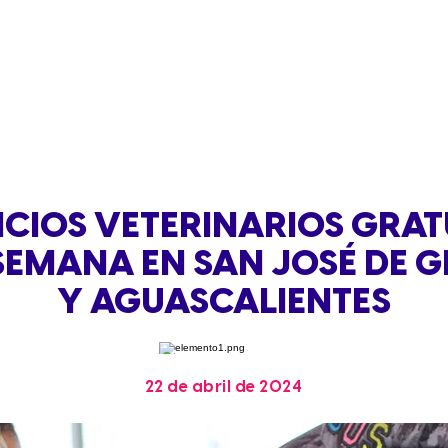
ICIOS VETERINARIOS GRAT
SEMANA EN SAN JOSÉ DE 
Y AGUASCALIENTES
22 de abril de 2024