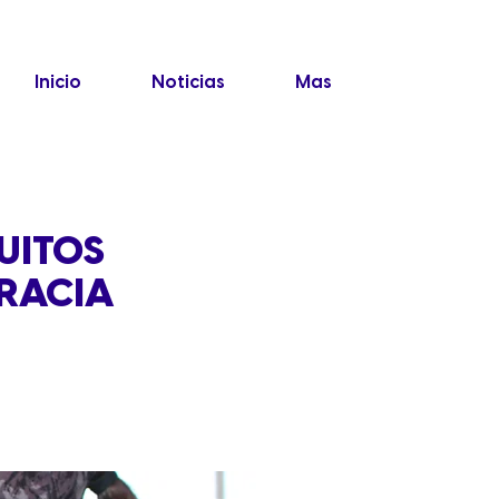
Inicio
Noticias
Mas
UITOS
GRACIA