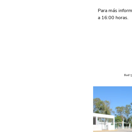
Para más inform
a 16:00 horas.  