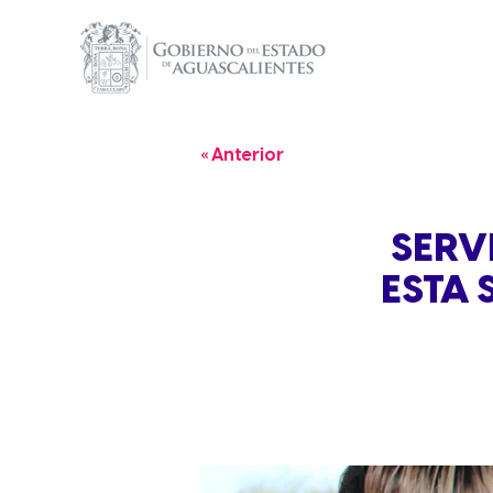
« Anterior
SERV
ESTA 