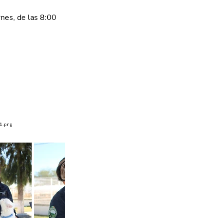
es, de las 8:00 