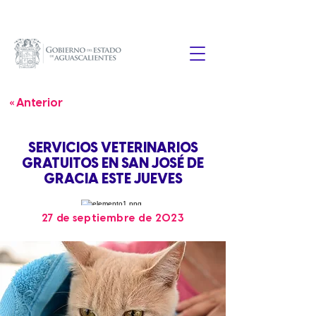
« Anterior
SERVICIOS VETERINARIOS
GRATUITOS EN SAN JOSÉ DE
GRACIA ESTE JUEVES
27 de septiembre de 2023