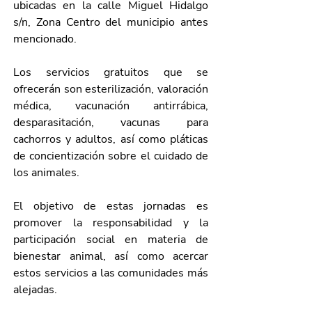
ubicadas en la calle Miguel Hidalgo 
s/n, Zona Centro del municipio antes 
mencionado. 
Los servicios gratuitos que se 
ofrecerán son esterilización, valoración 
médica, vacunación antirrábica, 
desparasitación, vacunas para 
cachorros y adultos, así como pláticas 
de concientización sobre el cuidado de 
los animales.
El objetivo de estas jornadas es 
promover la responsabilidad y la 
participación social en materia de 
bienestar animal, así como acercar 
estos servicios a las comunidades más 
alejadas. 