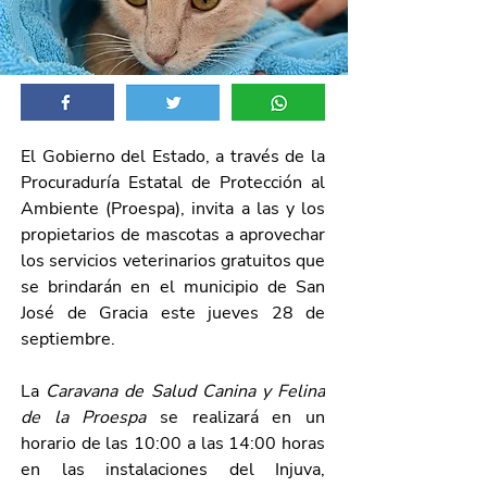
El Gobierno del Estado, a través de la 
Procuraduría Estatal de Protección al 
Ambiente (Proespa), invita a las y los 
propietarios de mascotas a aprovechar 
los servicios veterinarios gratuitos que 
se brindarán en el municipio de San 
José de Gracia este jueves 28 de 
septiembre. 
La
Caravana de Salud Canina y Felina 
de la Proespa
se realizará en un 
horario de las 10:00 a las 14:00 horas 
en las instalaciones del Injuva, 