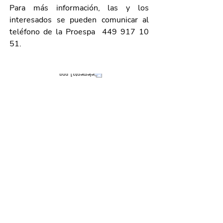
Para más información, las y los 
interesados se pueden comunicar al 
teléfono de la Proespa  449 917 10 
51. 
Galería de imágenes