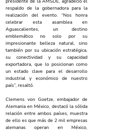
presidente de la AMSDE, agradeció el 
respaldo de la gobernadora para la 
realización del evento. “Nos honra 
celebrar esta asamblea en 
Aguascalientes, un destino 
emblemático no solo por su 
impresionante belleza natural, sino 
también por su ubicación estratégica, 
su conectividad y su capacidad 
exportadora, que lo posicionan como 
un estado clave para el desarrollo 
industrial y económico de nuestro 
país”, resaltó.
Clemens von Goetze, embajador de 
Alemania en México, destacó la sólida 
relación entre ambos países, muestra 
de ello es que más de 2 mil empresas 
alemanas operan en México, 