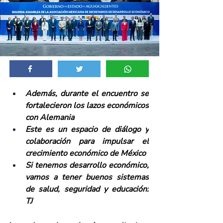
Además, durante el encuentro se 
fortalecieron los lazos económicos 
con Alemania
Este es un espacio de diálogo y 
colaboración para impulsar el 
crecimiento económico de México
Si tenemos desarrollo económico, 
vamos a tener buenos sistemas 
de salud, seguridad y educación: 
TJ 