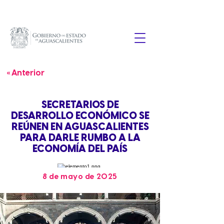
« Anterior
SECRETARIOS DE
DESARROLLO ECONÓMICO SE
REÚNEN EN AGUASCALIENTES
PARA DARLE RUMBO A LA
ECONOMÍA DEL PAÍS
8 de mayo de 2025