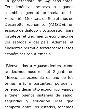
La gobernadora de Aguascalientes, 
Tere Jiménez, encabezó la segunda 
asamblea general ordinaria de la 
Asociación Mexicana de Secretarios de 
Desarrollo Económico (AMSDE), un 
espacio de diálogo y colaboración para 
fortalecer el crecimiento económico de 
los estados y del país. Además, el 
encuentro permitió fortalecer los lazos 
económicos con Alemania.
“Bienvenidos a Aguascalientes, como 
le decimos nosotros: el Gigante de 
México. La economía es uno de los 
temas más importantes, porque si 
tenemos desarrollo económico, vamos 
a tener buenos sistemas de salud, 
seguridad y educación. Más que 
competir entre los estados, tenemos 