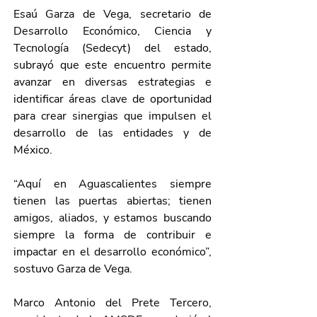
Esaú Garza de Vega, secretario de 
Desarrollo Económico, Ciencia y 
Tecnología (Sedecyt) del estado, 
subrayó que este encuentro permite 
avanzar en diversas estrategias e 
identificar áreas clave de oportunidad 
para crear sinergias que impulsen el 
desarrollo de las entidades y de 
México.
“Aquí en Aguascalientes siempre 
tienen las puertas abiertas; tienen 
amigos, aliados, y estamos buscando 
siempre la forma de contribuir e 
impactar en el desarrollo económico”, 
sostuvo Garza de Vega.
Marco Antonio del Prete Tercero, 