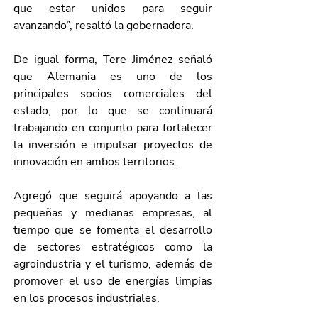
que estar unidos para seguir 
avanzando”, resaltó la gobernadora. 
De igual forma, Tere Jiménez señaló 
que Alemania es uno de los 
principales socios comerciales del 
estado, por lo que se continuará 
trabajando en conjunto para fortalecer 
la inversión e impulsar proyectos de 
innovación en ambos territorios. 
Agregó que seguirá apoyando a las 
pequeñas y medianas empresas, al 
tiempo que se fomenta el desarrollo 
de sectores estratégicos como la 
agroindustria y el turismo, además de 
promover el uso de energías limpias 
en los procesos industriales.