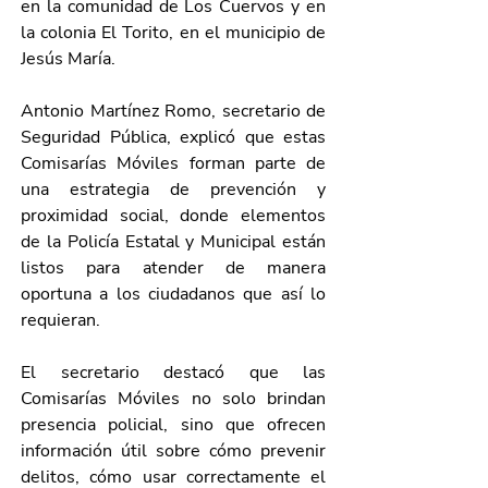
en la comunidad de Los Cuervos y en 
la colonia El Torito, en el municipio de 
Jesús María.
Antonio Martínez Romo, secretario de 
Seguridad Pública, explicó que estas 
Comisarías Móviles forman parte de 
una estrategia de prevención y 
proximidad social, donde elementos 
de la Policía Estatal y Municipal están 
listos para atender de manera 
oportuna a los ciudadanos que así lo 
requieran.
El secretario destacó que las 
Comisarías Móviles no solo brindan 
presencia policial, sino que ofrecen 
información útil sobre cómo prevenir 
delitos, cómo usar correctamente el 