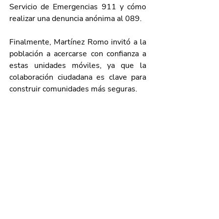
Servicio de Emergencias 911 y cómo 
realizar una denuncia anónima al 089.
Finalmente, Martínez Romo invitó a la 
población a acercarse con confianza a 
estas unidades móviles, ya que la 
colaboración ciudadana es clave para 
construir comunidades más seguras.
Galería de imágenes