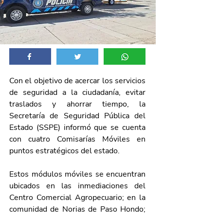
Con el objetivo de acercar los servicios 
de seguridad a la ciudadanía, evitar 
traslados y ahorrar tiempo, la 
Secretaría de Seguridad Pública del 
Estado (SSPE) informó que se cuenta 
con cuatro Comisarías Móviles en 
puntos estratégicos del estado.
Estos módulos móviles se encuentran 
ubicados en las inmediaciones del 
Centro Comercial Agropecuario; en la 
comunidad de Norias de Paso Hondo; 