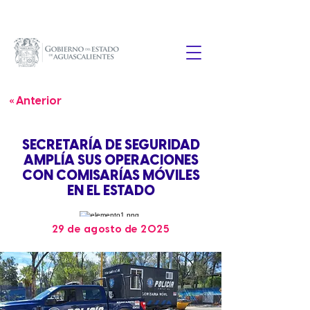
« Anterior
SECRETARÍA DE SEGURIDAD
AMPLÍA SUS OPERACIONES
CON COMISARÍAS MÓVILES
EN EL ESTADO
29 de agosto de 2025